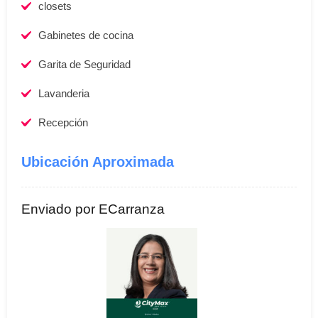
closets
Gabinetes de cocina
Garita de Seguridad
Lavanderia
Recepción
Ubicación Aproximada
Enviado por ECarranza