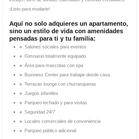
¡Listo para mudarte!
Aquí no solo adquieres un apartamento,
sino un estilo de vida con amenidades
pensadas para ti y tu familia:
🔹 Salones sociales para eventos
🔹 Gimnasio totalmente equipado
🔹 Área para mascotas con spa
🔹 Business Center para trabajar desde casa
🔹 Terrazas lounge con churrasqueras
🔹 Juegos infantiles
🔹 Parqueo techado y para visitas
🔹 Seguridad 24/7
🔹 Locales comerciales de conveniencia
🔹 Parqueo público adicional