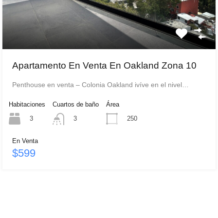
Apartamento En Venta En Oakland Zona 10
Penthouse en venta – Colonia Oakland ivíve en el nivel…
Habitaciones
Cuartos de baño
Área
3
250
3
En Venta
$599