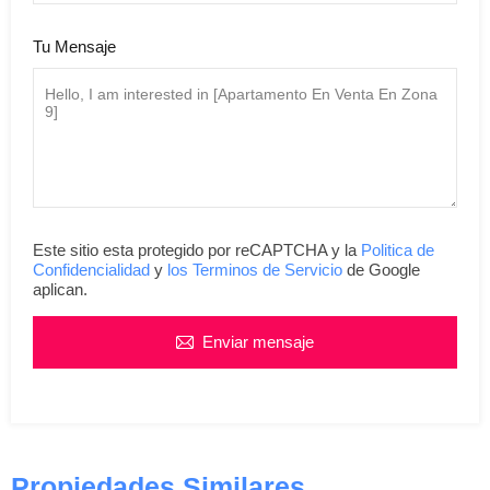
Tu Mensaje
Este sitio esta protegido por reCAPTCHA y la
Politica de
Confidencialidad
y
los Terminos de Servicio
de Google
aplican.
Enviar mensaje
Propiedades Similares