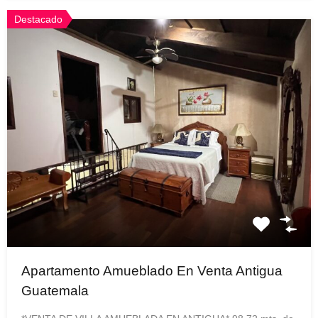
Destacado
Apartamento Amueblado En Venta Antigua
Guatemala