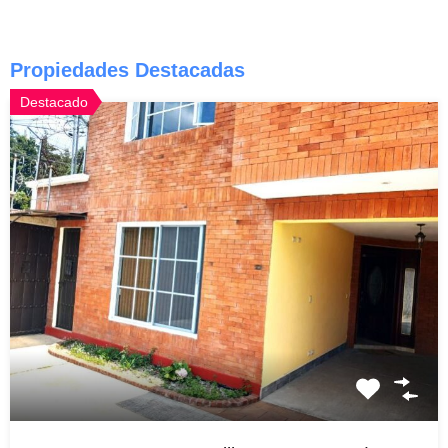
Propiedades Destacadas
Destacado