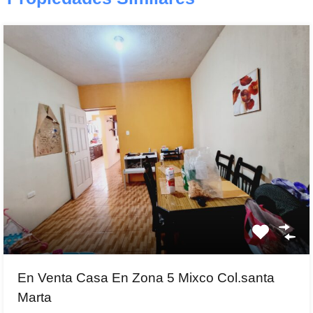
En Venta Casa En Zona 5 Mixco Col.santa
Marta