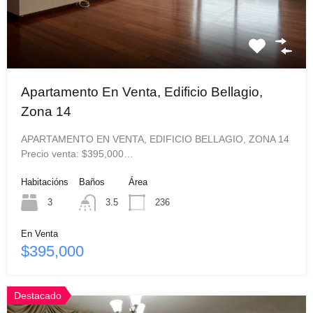
Apartamento En Venta, Edificio Bellagio,
Zona 14
APARTAMENTO EN VENTA, EDIFICIO BELLAGIO, ZONA 14
Precio venta: $395,000…
Habitacións
Baños
Área
3
3.5
236
En Venta
$395,000
Destacado