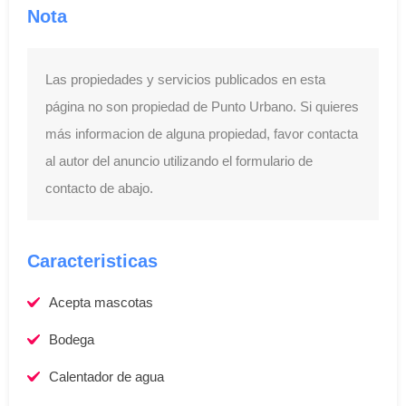
Nota
Las propiedades y servicios publicados en esta
página no son propiedad de Punto Urbano. Si quieres
más informacion de alguna propiedad, favor contacta
al autor del anuncio utilizando el formulario de
contacto de abajo.
Caracteristicas
Acepta mascotas
Bodega
Calentador de agua