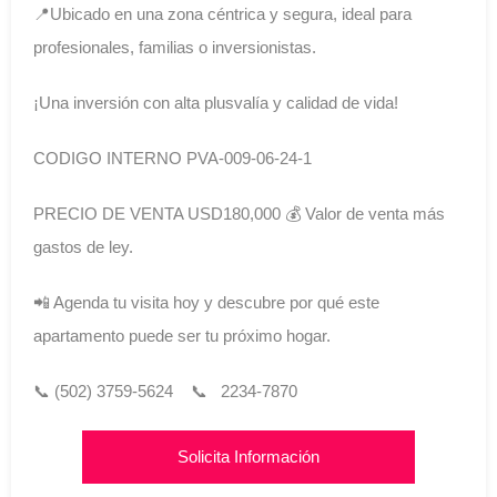
📍Ubicado en una zona céntrica y segura, ideal para
profesionales, familias o inversionistas.
¡Una inversión con alta plusvalía y calidad de vida!
CODIGO INTERNO PVA-009-06-24-1
PRECIO DE VENTA USD180,000 💰 Valor de venta más
gastos de ley.
📲 Agenda tu visita hoy y descubre por qué este
apartamento puede ser tu próximo hogar.
📞 (502) 3759-5624 📞 2234-7870
Solicita Información