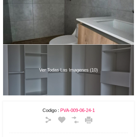
Ver Todas Las Imagenes (10)
Codigo :
PVA-009-06-24-1