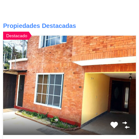
Propiedades Destacadas
Destacado