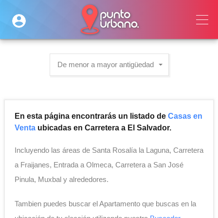
De menor a mayor antigüedad
En esta página encontrarás un listado de
Casas en
Venta
ubicadas en Carretera a El Salvador.
Incluyendo las áreas de Santa Rosalía la Laguna, Carretera
a Fraijanes, Entrada a Olmeca, Carretera a San José
Pinula, Muxbal y alrededores.
Tambien puedes buscar el Apartamento que buscas en la