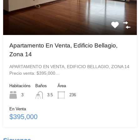
Apartamento En Venta, Edificio Bellagio,
Zona 14
APARTAMENTO EN VENTA, EDIFICIO BELLAGIO, ZONA 14
Precio venta: $395,000…
Habitacións
Baños
Área
3
3.5
236
En Venta
$395,000