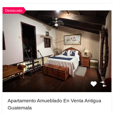
Destacado
Apartamento Amueblado En Venta Antigua
Guatemala