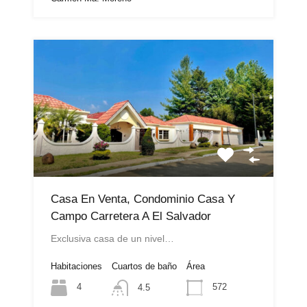
Casa En Venta, Condominio Casa Y
Campo Carretera A El Salvador
Exclusiva casa de un nivel…
Habitaciones
Cuartos de baño
Área
4
572
4.5