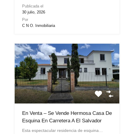
Publicada el
30 julio, 2026
Por
C N O. Inmobiliaria
En Venta – Se Vende Hermosa Casa De
Esquina En Carretera A El Salvador
Esta espectacular residencia de esquina…