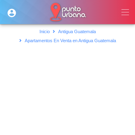
Inicio
Antigua Guatemala
Apartamentos En Venta en Antigua Guatemala