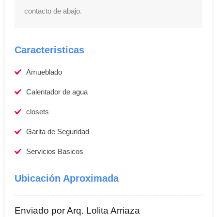
contacto de abajo.
Caracteristicas
Amueblado
Calentador de agua
closets
Garita de Seguridad
Servicios Basicos
Ubicación Aproximada
Enviado por Arq. Lolita Arriaza