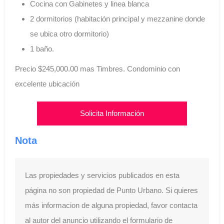
Cocina con Gabinetes y linea blanca
2 dormitorios (habitación principal y mezzanine donde
se ubica otro dormitorio)
1 baño.
Precio $245,000.00 mas Timbres. Condominio con
excelente ubicación
Solicita Información
Nota
Las propiedades y servicios publicados en esta
página no son propiedad de Punto Urbano. Si quieres
más informacion de alguna propiedad, favor contacta
al autor del anuncio utilizando el formulario de