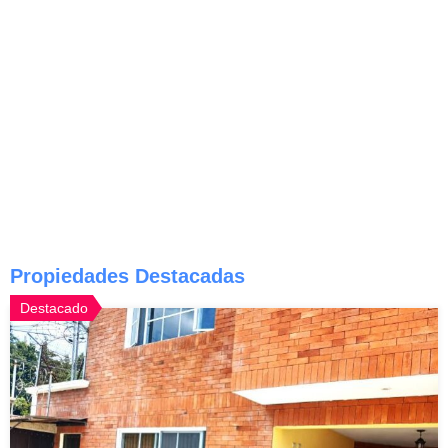
Propiedades Destacadas
Destacado