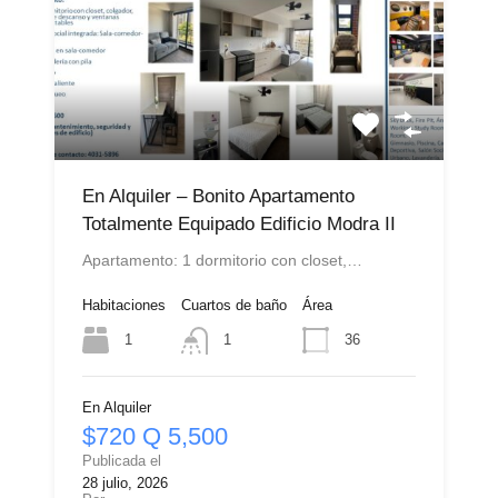
En Alquiler – Bonito Apartamento
Totalmente Equipado Edificio Modra II
Apartamento: 1 dormitorio con closet,…
Habitaciones
Cuartos de baño
Área
1
36
1
En Alquiler
$720 Q 5,500
Publicada el
28 julio, 2026