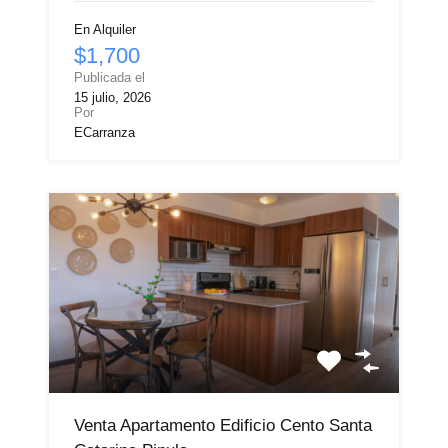
En Alquiler
$1,700
Publicada el
15 julio, 2026
Por
ECarranza
Venta Apartamento Edificio Cento Santa