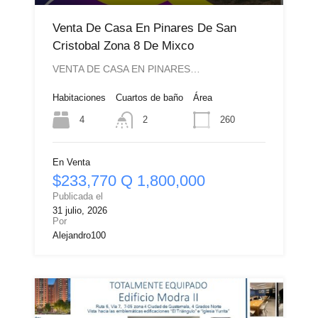
Venta De Casa En Pinares De San
Cristobal Zona 8 De Mixco
VENTA DE CASA EN PINARES…
Habitaciones
Cuartos de baño
Área
4
260
2
En Venta
$233,770 Q 1,800,000
Publicada el
31 julio, 2026
Por
Alejandro100