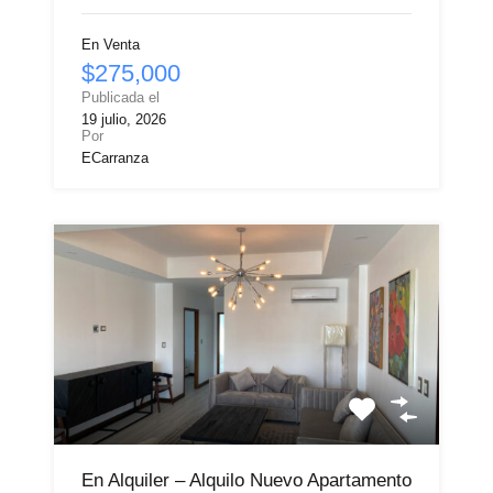
En Venta
$275,000
Publicada el
19 julio, 2026
Por
ECarranza
En Alquiler – Alquilo Nuevo Apartamento