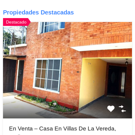
Propiedades Destacadas
Destacado
En Venta – Casa En Villas De La Vereda,