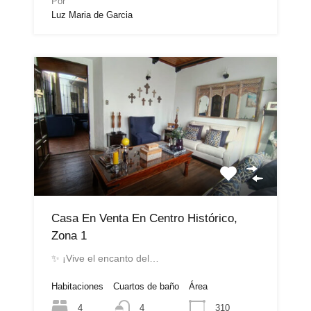
Por
Luz Maria de Garcia
Casa En Venta En Centro Histórico,
Zona 1
✨ ¡Vive el encanto del…
Habitaciones
Cuartos de baño
Área
4
310
4