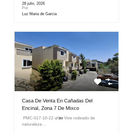
28 julio, 2026
Por
Luz Maria de Garcia
Casa De Venta En Cañadas Del
Encinal, Zona 7 De Mixco
PMC-017-10-22 🌿🏡 Vive rodeado de
naturaleza…