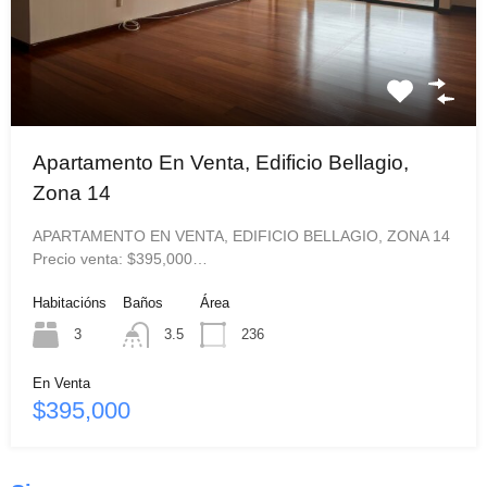
Apartamento En Venta, Edificio Bellagio,
Zona 14
APARTAMENTO EN VENTA, EDIFICIO BELLAGIO, ZONA 14
Precio venta: $395,000…
Habitacións
Baños
Área
3
3.5
236
En Venta
$395,000