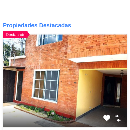
Propiedades Destacadas
Destacado