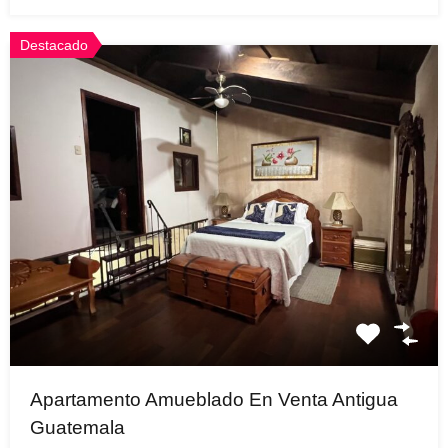
Destacado
Apartamento Amueblado En Venta Antigua
Guatemala