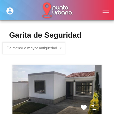
Garita de Seguridad
De menor a mayor antigüedad