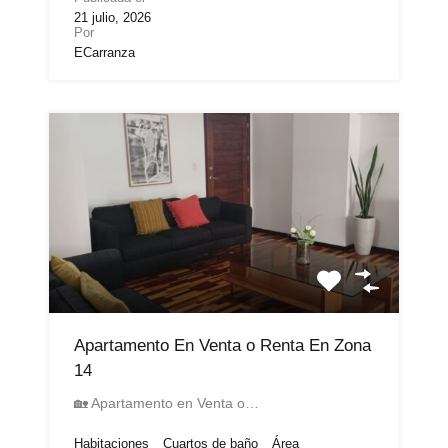
21 julio, 2026
Por
ECarranza
Apartamento En Venta o Renta En Zona
14
🏡 Apartamento en Venta o…
Habitaciones
Cuartos de baño
Área