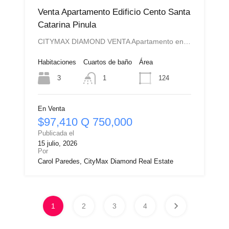
Venta Apartamento Edificio Cento Santa
Catarina Pinula
CITYMAX DIAMOND VENTA Apartamento en…
Habitaciones
Cuartos de baño
Área
3
124
1
En Venta
$97,410 Q 750,000
Publicada el
15 julio, 2026
Por
Carol Paredes, CityMax Diamond Real Estate
1
2
3
4