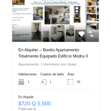
En Alquiler – Bonito Apartamento
Totalmente Equipado Edificio Modra II
Apartamento: 1 dormitorio con closet,…
Habitaciones
Cuartos de baño
Área
1
36
1
En Alquiler
$720 Q 5,500
Publicada el