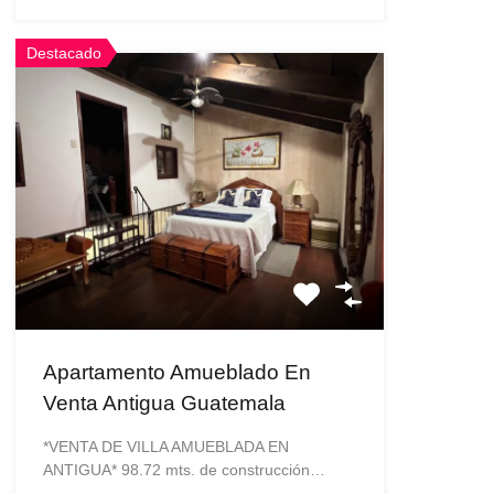
Destacado
Apartamento Amueblado En
Venta Antigua Guatemala
*VENTA DE VILLA AMUEBLADA EN
ANTIGUA* 98.72 mts. de construcción…