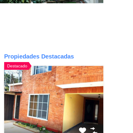
Propiedades Destacadas
Destacado