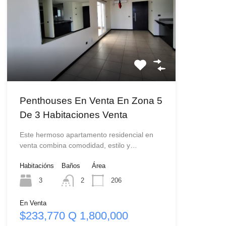
Penthouses En Venta En Zona 5
De 3 Habitaciones Venta
Este hermoso apartamento residencial en
venta combina comodidad, estilo y…
Habitacións
Baños
Área
3
2
206
En Venta
$233,770 Q 1,800,000