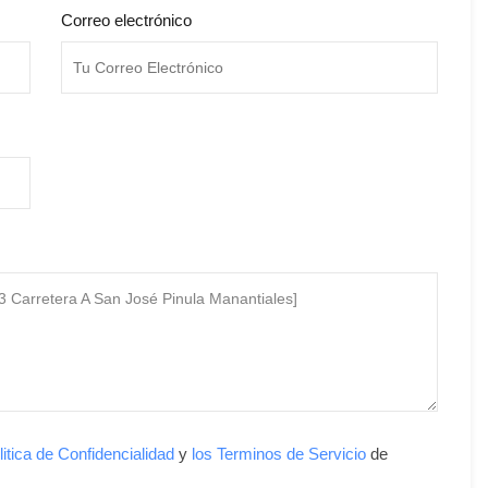
Correo electrónico
litica de Confidencialidad
y
los Terminos de Servicio
de