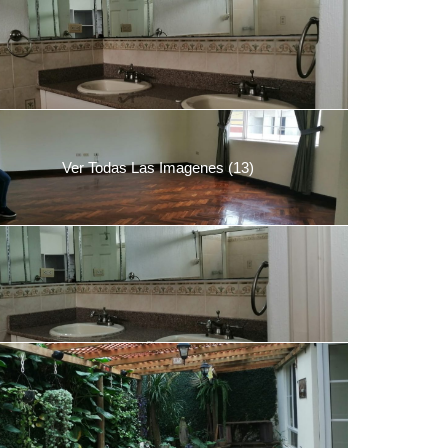
Ver Todas Las Imagenes (13)