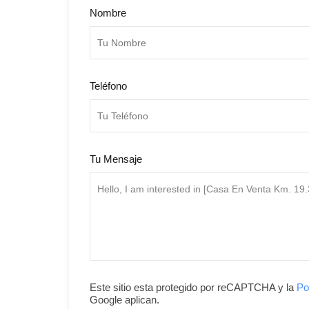
Nombre
Teléfono
Tu Mensaje
Este sitio esta protegido por reCAPTCHA y la
Po
Google aplican.