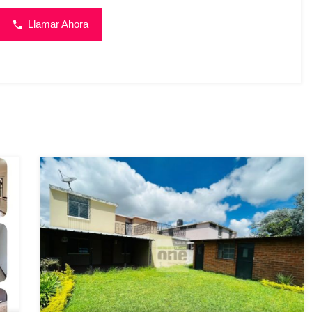
Llamar Ahora