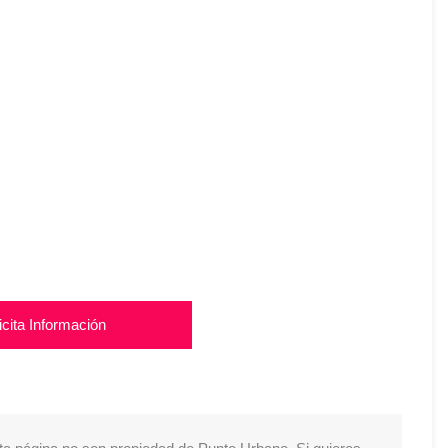
icita Información