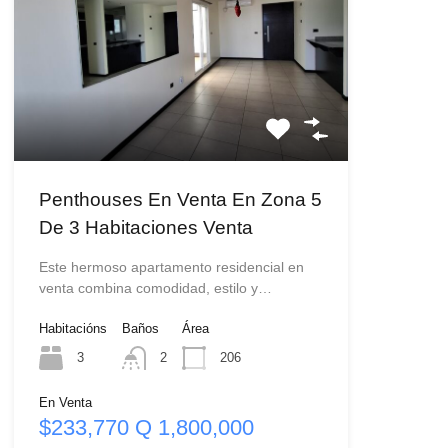
Penthouses En Venta En Zona 5
De 3 Habitaciones Venta
Este hermoso apartamento residencial en
venta combina comodidad, estilo y…
Habitacións
Baños
Área
3
2
206
En Venta
$233,770 Q 1,800,000