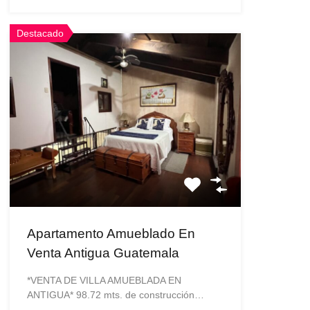
Destacado
Apartamento Amueblado En
Venta Antigua Guatemala
*VENTA DE VILLA AMUEBLADA EN
ANTIGUA* 98.72 mts. de construcción…