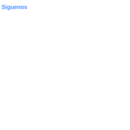
Siguenos