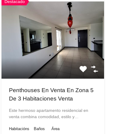
Destacado
Penthouses En Venta En Zona 5
De 3 Habitaciones Venta
Este hermoso apartamento residencial en
venta combina comodidad, estilo y…
Habitacións
Baños
Área