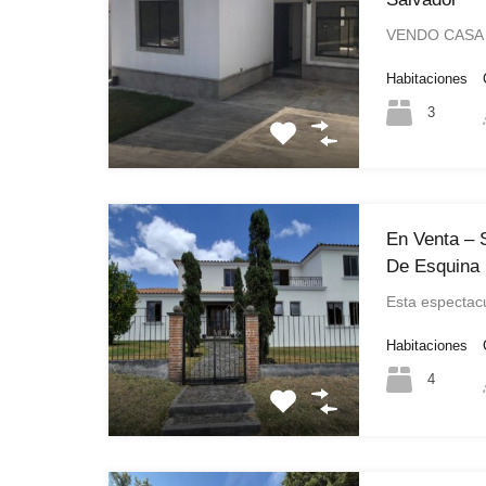
VENDO CASA 
Habitaciones
3
En Venta –
De Esquina 
Esta espectac
Habitaciones
4