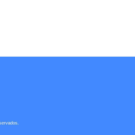
servados.