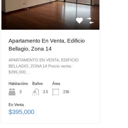
Apartamento En Venta, Edificio
Bellagio, Zona 14
APARTAMENTO EN VENTA, EDIFICIO
BELLAGIO, ZONA 14 Precio venta:
$395,000…
Habitacións
Baños
Área
3
3.5
236
En Venta
$395,000