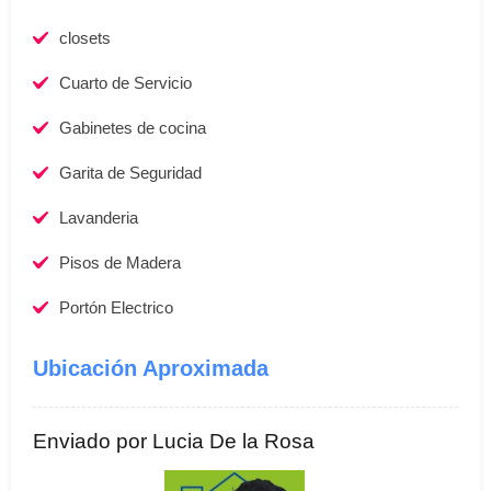
closets
Cuarto de Servicio
Gabinetes de cocina
Garita de Seguridad
Lavanderia
Pisos de Madera
Portón Electrico
Ubicación Aproximada
Enviado por Lucia De la Rosa