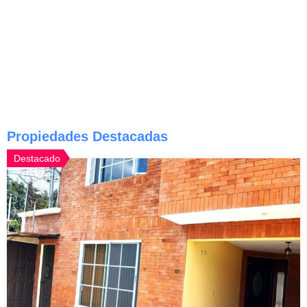
Propiedades Destacadas
Destacado