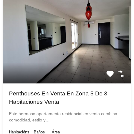
Penthouses En Venta En Zona 5 De 3
Habitaciones Venta
Este hermoso apartamento residencial en venta combina
comodidad, estilo y…
Habitacións
Baños
Área