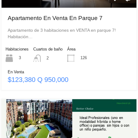
Apartamento En Venta En Parque 7
Apartamento de 3 habitaciones en VENTA en parque 7!
Habitación…
Habitaciones
Cuartos de baño
Área
3
126
2
En Venta
$123,380 Q 950,000