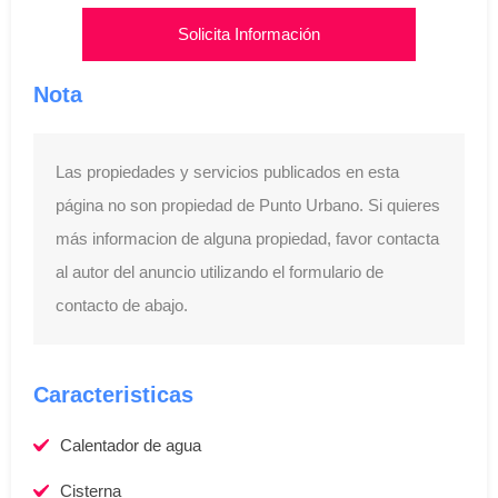
Solicita Información
Nota
Las propiedades y servicios publicados en esta
página no son propiedad de Punto Urbano. Si quieres
más informacion de alguna propiedad, favor contacta
al autor del anuncio utilizando el formulario de
contacto de abajo.
Caracteristicas
Calentador de agua
Cisterna