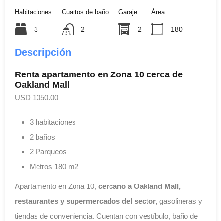
Habitaciones
Cuartos de baño
Garaje
Área
3
2
2
180
Descripción
Renta apartamento en Zona 10 cerca de
Oakland Mall
USD 1050.00
3 habitaciones
2 baños
2 Parqueos
Metros 180 m2
Apartamento en Zona 10,
cercano a Oakland Mall,
restaurantes y supermercados del sector,
gasolineras y
tiendas de conveniencia. Cuentan con vestíbulo, baño de