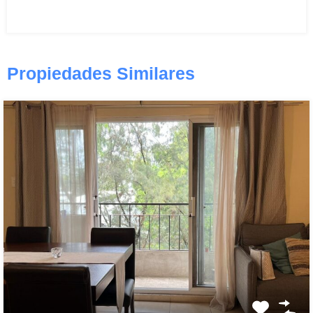
Propiedades Similares