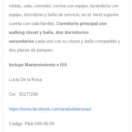
visitas, sala, comedor, cocina con equipo, lavandería con
equipo, dormitorio y baño de servicio, en el nivel superior
cuenta con sala familiar. D
ormitorio principal con
walking closet y baño, dos dormitorios
secundarios
cada uno con su closet y baño compartido y
dos plazas de parqueo.
Incluye Mantenimiento e IVA
Lucia De la Rosa
Cel 55177298
https://www.facebook.com/analudelarosau/
Código PAA-045-06-09