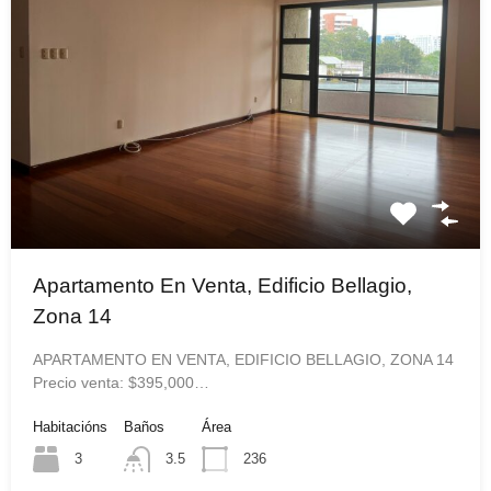
Apartamento En Venta, Edificio Bellagio,
Zona 14
APARTAMENTO EN VENTA, EDIFICIO BELLAGIO, ZONA 14
Precio venta: $395,000…
Habitacións
Baños
Área
3
3.5
236