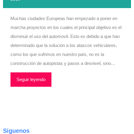
Muchas ciudades Europeas han empezado a poner en
marcha proyectos en los cuales el principal objetivo es el
disminuir el uso del automovil. Esto es debido a que han
determinado que la solución a los atascos vehiculares,
como los que sufrimos en nuestro país, no es la
construcción de autopistas y pasos a desnivel, sino…
Seguir leyendo
Siguenos