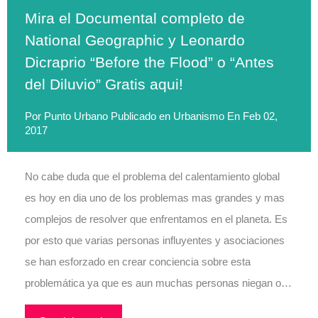
Mira el Documental completo de
National Geographic y Leonardo
Dicraprio “Before the Flood” o “Antes
del Diluvio” Gratis aqui!
Por
Punto Urbano
Publicado en
Urbanismo
En
Feb 02,
2017
No cabe duda que el problema del calentamiento global
es hoy en dia uno de los problemas mas grandes y mas
complejos de resolver que enfrentamos en el planeta. Es
por esto que varias personas influyentes y asociaciones
se han esforzado en crear conciencia sobre esta
problemática ya que es aun muchas personas niegan o…