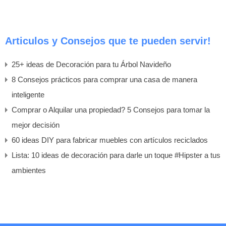
Articulos y Consejos que te pueden servir!
25+ ideas de Decoración para tu Árbol Navideño
8 Consejos prácticos para comprar una casa de manera
inteligente
Comprar o Alquilar una propiedad? 5 Consejos para tomar la
mejor decisión
60 ideas DIY para fabricar muebles con artículos reciclados
Lista: 10 ideas de decoración para darle un toque #Hipster a tus
ambientes