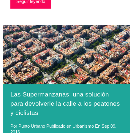
Seguir leyendo
Las Supermanzanas: una solución
para devolverle la calle a los peatones
y ciclistas
Por
Punto Urbano
Publicado en
Urbanismo
En
Sep 09,
2016