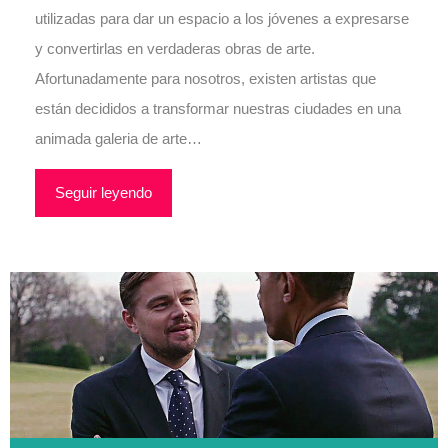
utilizadas para dar un espacio a los jóvenes a expresarse
y convertirlas en verdaderas obras de arte.
Afortunadamente para nosotros, existen artistas que
están decididos a transformar nuestras ciudades en una
animada galeria de arte…
Seguir leyendo