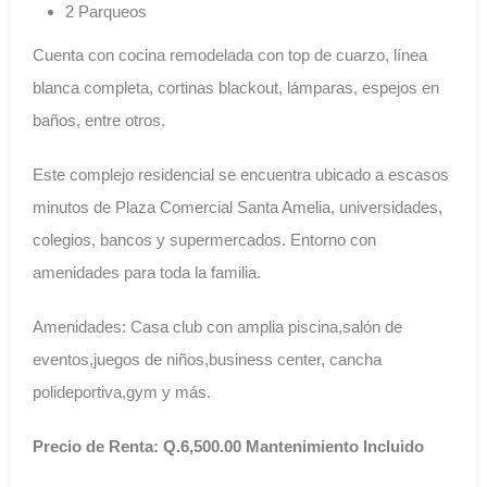
2 Parqueos
Cuenta con cocina remodelada con top de cuarzo, línea
blanca completa, cortinas blackout, lámparas, espejos en
baños, entre otros.
Este complejo residencial se encuentra ubicado a escasos
minutos de Plaza Comercial Santa Amelia, universidades,
colegios, bancos y supermercados. Entorno con
amenidades para toda la familia.
Amenidades: Casa club con amplia piscina,salón de
eventos,juegos de niños,business center, cancha
polideportiva,gym y más.
Precio de Renta: Q.6,500.00 Mantenimiento Incluido