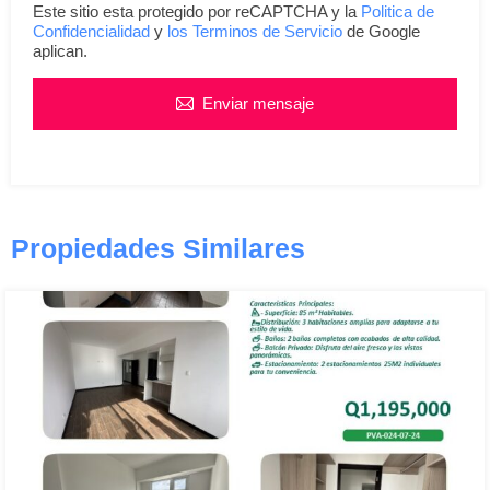
Este sitio esta protegido por reCAPTCHA y la
Politica de
Confidencialidad
y
los Terminos de Servicio
de Google
aplican.
Enviar mensaje
Propiedades Similares