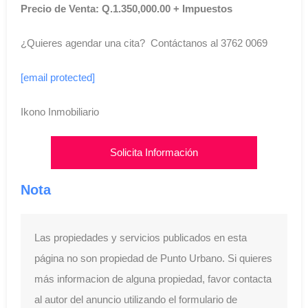
Precio de Venta: Q.1.350,000.00 + Impuestos
¿Quieres agendar una cita? Contáctanos al 3762 0069
[email protected]
Ikono Inmobiliario
Solicita Información
Nota
Las propiedades y servicios publicados en esta
página no son propiedad de Punto Urbano. Si quieres
más informacion de alguna propiedad, favor contacta
al autor del anuncio utilizando el formulario de