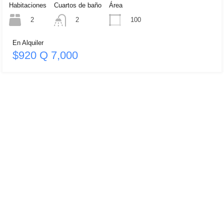
Habitaciones
Cuartos de baño
Área
2
100
2
En Alquiler
$920 Q 7,000