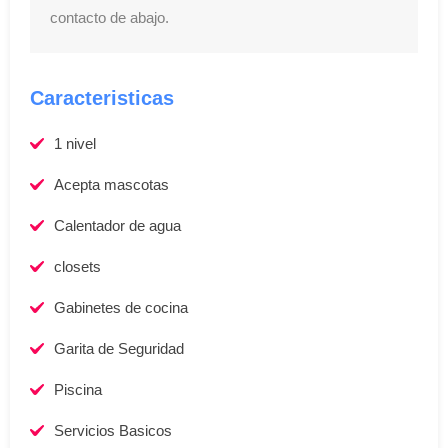
contacto de abajo.
Caracteristicas
1 nivel
Acepta mascotas
Calentador de agua
closets
Gabinetes de cocina
Garita de Seguridad
Piscina
Servicios Basicos