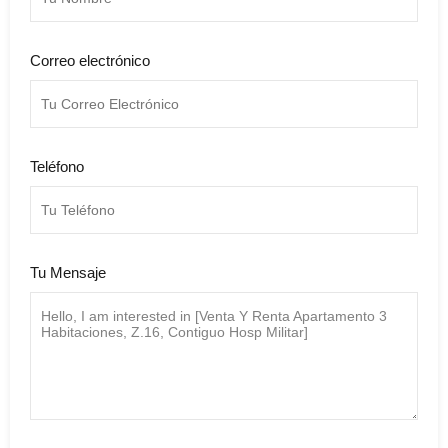
Correo electrónico
Teléfono
Tu Mensaje