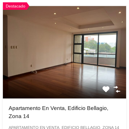
Destacado
Apartamento En Venta, Edificio Bellagio,
Zona 14
APARTAMENTO EN VENTA, EDIFICIO BELLAGIO, ZONA 14