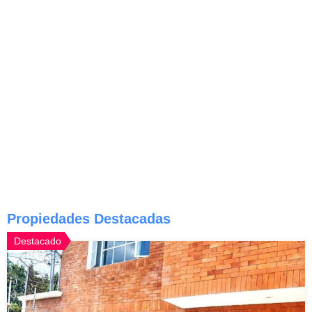
Propiedades Destacadas
Destacado