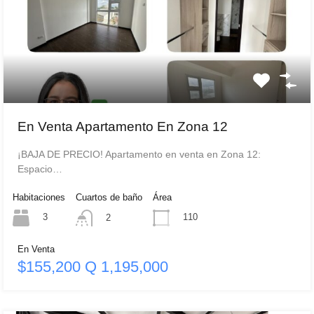
En Venta Apartamento En Zona 12
¡BAJA DE PRECIO! Apartamento en venta en Zona 12:
Espacio…
Habitaciones
Cuartos de baño
Área
3
110
2
En Venta
$155,200 Q 1,195,000