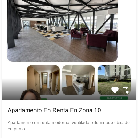
Apartamento En Renta En Zona 10
Apartamento en renta moderno, ventilado e iluminado ubicado
en punto…