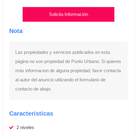
Solicita Información
Nota
Las propiedades y servicios publicados en esta
página no son propiedad de Punto Urbano. Si quieres
más informacion de alguna propiedad, favor contacta
al autor del anuncio utilizando el formulario de
contacto de abajo.
Caracteristicas
2 niveles