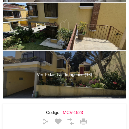
Ver Todas Las Imagenes (13)
Codigo :
MCV-1523