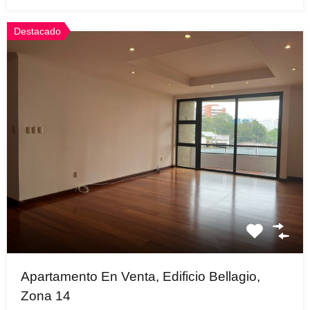
Destacado
Apartamento En Venta, Edificio Bellagio,
Zona 14