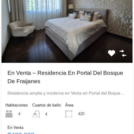
En Venta – Residencia En Portal Del Bosque
De Fraijanes
Residencia amplia y moderna en Venta en Portal del Boque…
Habitaciones
Cuartos de baño
Área
4
420
4
En Venta