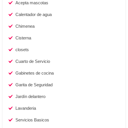
Acepta mascotas
Calentador de agua
Chimenea
Cisterna
closets
Cuarto de Servicio
Gabinetes de cocina
Garita de Seguridad
Jardín delantero
Lavanderia
Servicios Basicos