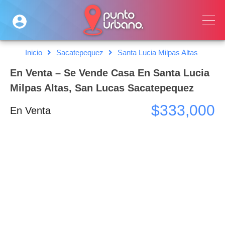
Inicio
Sacatepequez
Santa Lucia Milpas Altas
En Venta – Se Vende Casa En Santa Lucia
Milpas Altas, San Lucas Sacatepequez
$333,000
En Venta