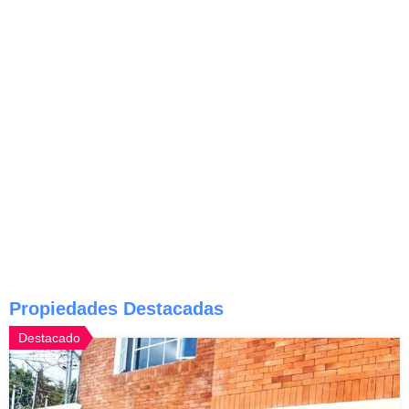
Propiedades Destacadas
Destacado