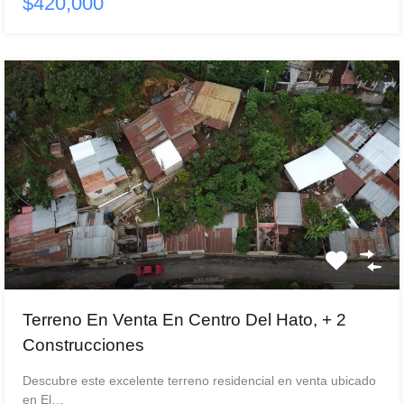
$420,000
Terreno En Venta En Centro Del Hato, + 2
Construcciones
Descubre este excelente terreno residencial en venta ubicado
en El…