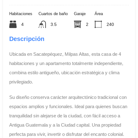
Habitaciones
Cuartos de baño
Garaje
Área
4
3.5
2
240
Descripción
Ubicada en Sacatepéquez, Milpas Altas, esta casa de 4
habitaciones y un apartamento totalmente independiente,
combina estilo antigueño, ubicación estratégica y clima
privilegiado.
Su diseño conserva carácter arquitectónico tradicional con
espacios amplios y funcionales. Ideal para quienes buscan
tranquilidad sin alejarse de la ciudad, con fácil acceso a
Antigua Guatemala y a la Ciudad capital. Una propiedad
perfecta para vivir, invertir o disfrutar del encanto colonial.