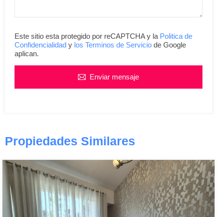
Este sitio esta protegido por reCAPTCHA y la
Politica de
Confidencialidad
y
los Terminos de Servicio
de Google
aplican.
Enviar mensaje
Propiedades Similares