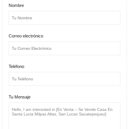
Nombre
Correo electrónico
Teléfono
Tu Mensaje