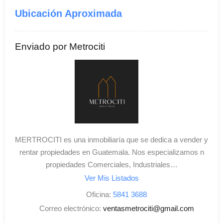
Ubicación Aproximada
Enviado por Metrociti
MERTROCITI es una inmobiliaría que se dedica a vender y
rentar propiedades en Guatemala. Nos especializamos n
propiedades Comerciales, Industriales…
Ver Mis Listados
Oficina:
5841 3688
Correo electrónico:
ventasmetrociti@gmail.com