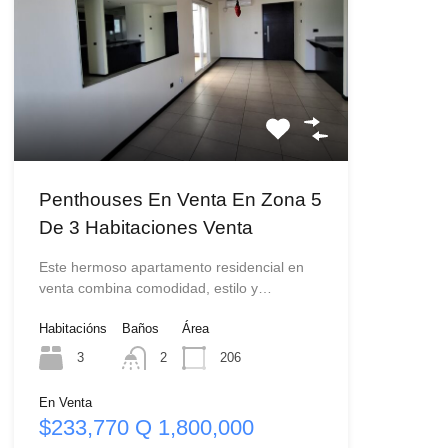
Penthouses En Venta En Zona 5
De 3 Habitaciones Venta
Este hermoso apartamento residencial en
venta combina comodidad, estilo y…
Habitacións
Baños
Área
3
2
206
En Venta
$233,770 Q 1,800,000