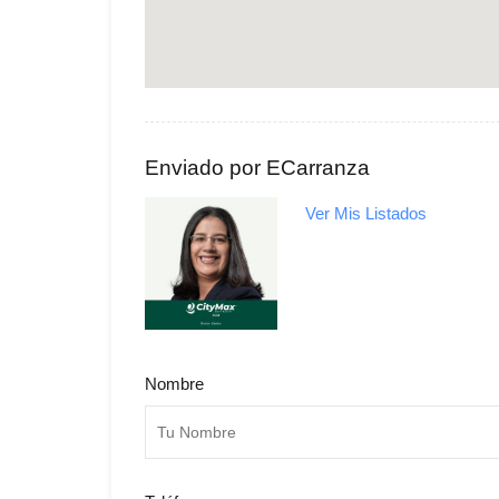
Enviado por ECarranza
Ver Mis Listados
Nombre