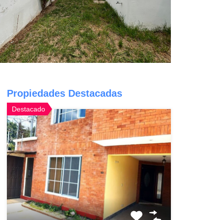
Propiedades Destacadas
Destacado