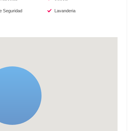
de Seguridad
Lavanderia