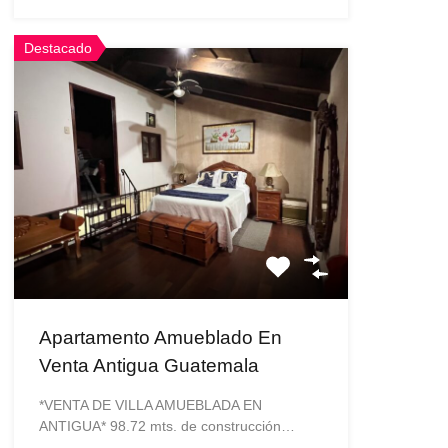
Destacado
Apartamento Amueblado En
Venta Antigua Guatemala
*VENTA DE VILLA AMUEBLADA EN
ANTIGUA* 98.72 mts. de construcción…