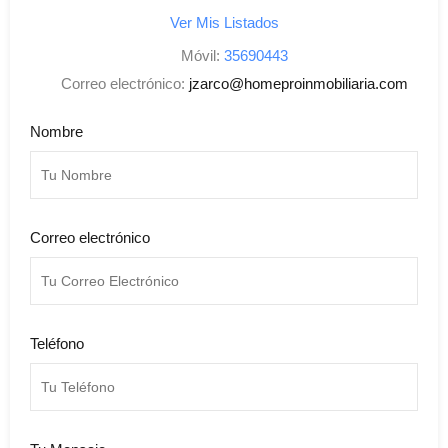
Ver Mis Listados
Móvil:
35690443
Correo electrónico:
jzarco@homeproinmobiliaria.com
Nombre
Correo electrónico
Teléfono