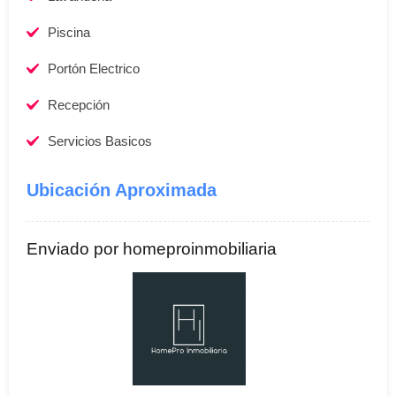
Piscina
Portón Electrico
Recepción
Servicios Basicos
Ubicación Aproximada
Enviado por homeproinmobiliaria