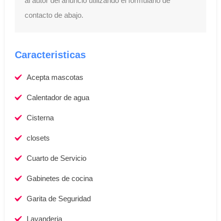
al autor del anuncio utilizando el formulario de
contacto de abajo.
Caracteristicas
Acepta mascotas
Calentador de agua
Cisterna
closets
Cuarto de Servicio
Gabinetes de cocina
Garita de Seguridad
Lavanderia