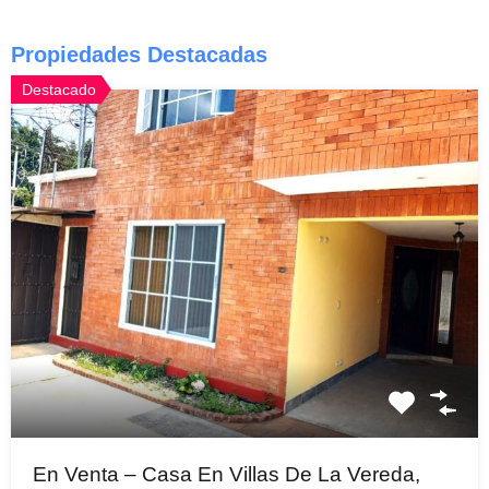
Propiedades Destacadas
Destacado
En Venta – Casa En Villas De La Vereda,