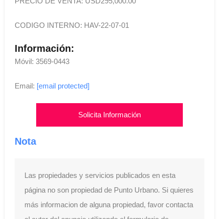
PRECIO DE VENTA: USD295,000.00
CODIGO INTERNO: HAV-22-07-01
Información:
Móvil: 3569-0443
Email:
[email protected]
Solicita Información
Nota
Las propiedades y servicios publicados en esta
página no son propiedad de Punto Urbano. Si quieres
más informacion de alguna propiedad, favor contacta