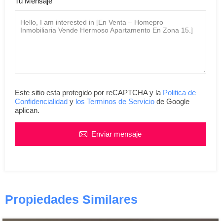
Tu Mensaje
Este sitio esta protegido por reCAPTCHA y la
Politica de
Confidencialidad
y
los Terminos de Servicio
de Google
aplican.
Enviar mensaje
Propiedades Similares