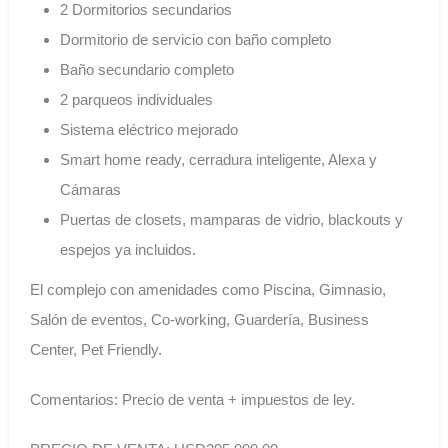
2 Dormitorios secundarios
Dormitorio de servicio con baño completo
Baño secundario completo
2 parqueos individuales
Sistema eléctrico mejorado
Smart home ready, cerradura inteligente, Alexa y
Cámaras
Puertas de closets, mamparas de vidrio, blackouts y
espejos ya incluidos.
El complejo con amenidades como Piscina, Gimnasio,
Salón de eventos, Co-working, Guardería, Business
Center, Pet Friendly.
Comentarios: Precio de venta + impuestos de ley.