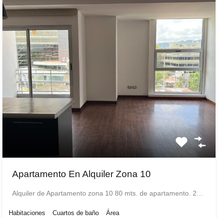
Apartamento En Alquiler Zona 10
Alquiler de Apartamento zona 10 80 mts. de apartamento. 2…
Habitaciones
Cuartos de baño
Área