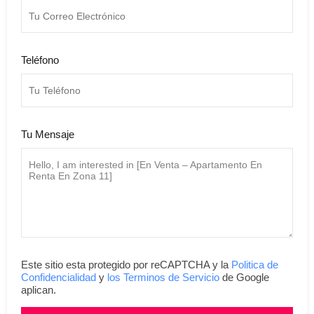
Teléfono
Tu Mensaje
Este sitio esta protegido por reCAPTCHA y la
Politica de
Confidencialidad
y
los Terminos de Servicio
de Google
aplican.