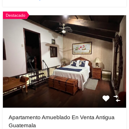
Destacado
Apartamento Amueblado En Venta Antigua
Guatemala