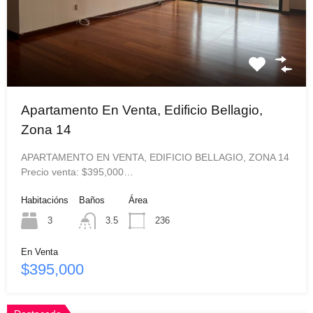
Apartamento En Venta, Edificio Bellagio,
Zona 14
APARTAMENTO EN VENTA, EDIFICIO BELLAGIO, ZONA 14
Precio venta: $395,000…
Habitacións
Baños
Área
3
3.5
236
En Venta
$395,000