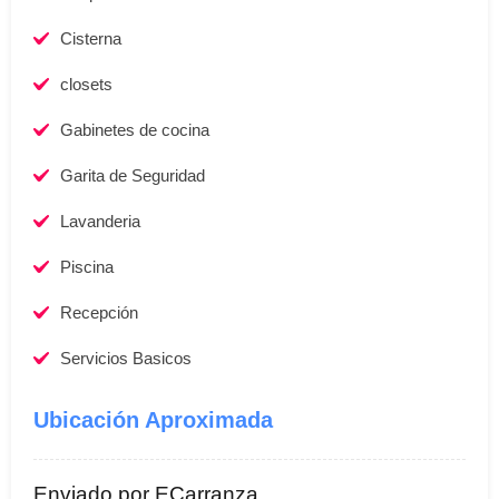
Cisterna
closets
Gabinetes de cocina
Garita de Seguridad
Lavanderia
Piscina
Recepción
Servicios Basicos
Ubicación Aproximada
Enviado por ECarranza