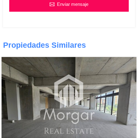
Enviar mensaje
Propiedades Similares