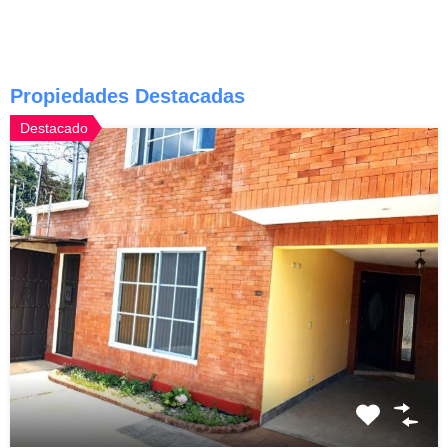
Propiedades Destacadas
Destacado