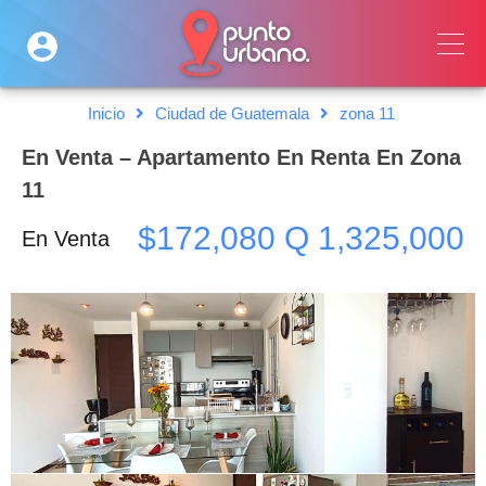
Inicio
Ciudad de Guatemala
zona 11
En Venta – Apartamento En Renta En Zona
11
$172,080 Q 1,325,000
En Venta