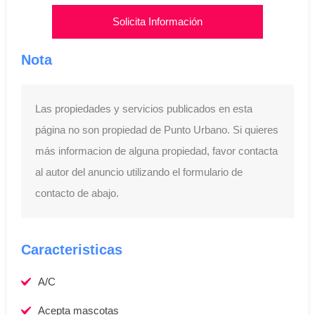
Solicita Información
Nota
Las propiedades y servicios publicados en esta
página no son propiedad de Punto Urbano. Si quieres
más informacion de alguna propiedad, favor contacta
al autor del anuncio utilizando el formulario de
contacto de abajo.
Caracteristicas
A/C
Acepta mascotas