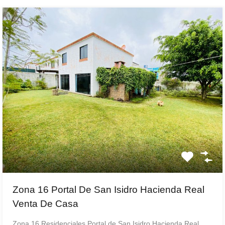
Zona 16 Portal De San Isidro Hacienda Real
Venta De Casa
Zona 16 Residenciales Portal de San Isidro Hacienda Real