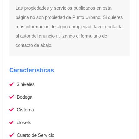
Las propiedades y servicios publicados en esta
página no son propiedad de Punto Urbano. Si quieres
más informacion de alguna propiedad, favor contacta
al autor del anuncio utilizando el formulario de
contacto de abajo.
Caracteristicas
3 niveles
Bodega
Cisterna
closets
Cuarto de Servicio