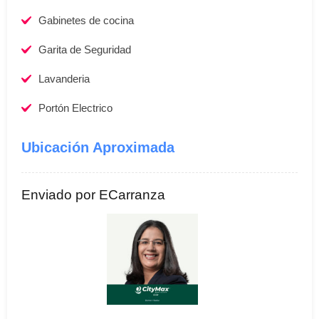
Gabinetes de cocina
Garita de Seguridad
Lavanderia
Portón Electrico
Ubicación Aproximada
Enviado por ECarranza