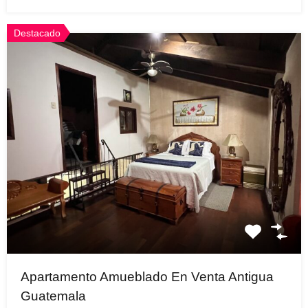
Destacado
Apartamento Amueblado En Venta Antigua
Guatemala