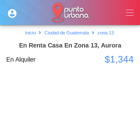
Inicio
Ciudad de Guatemala
zona 13
En Renta Casa En Zona 13, Aurora
$1,344
En Alquiler