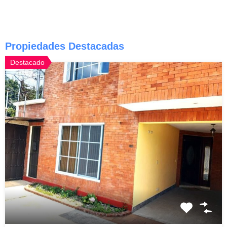
Propiedades Destacadas
Destacado