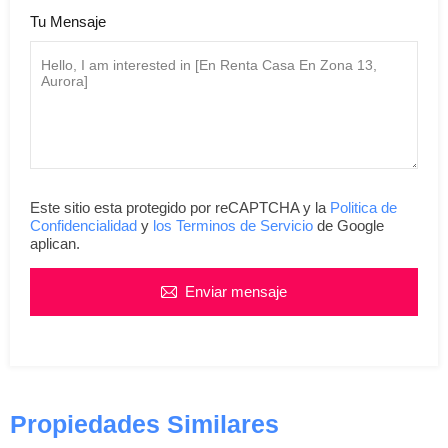
Tu Mensaje
Este sitio esta protegido por reCAPTCHA y la
Politica de
Confidencialidad
y
los Terminos de Servicio
de Google
aplican.
Enviar mensaje
Propiedades Similares