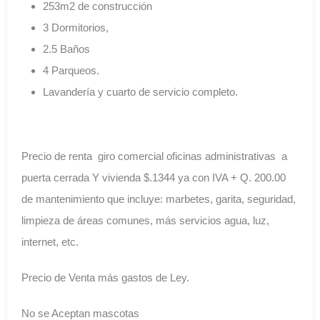
253m2 de construcción
3 Dormitorios,
2.5 Baños
4 Parqueos.
Lavandería y cuarto de servicio completo.
Precio de renta giro comercial oficinas administrativas a
puerta cerrada Y vivienda $.1344 ya con IVA + Q. 200.00
de mantenimiento que incluye: marbetes, garita, seguridad,
limpieza de áreas comunes, más servicios agua, luz,
internet, etc.
Precio de Venta más gastos de Ley.
No se Aceptan mascotas