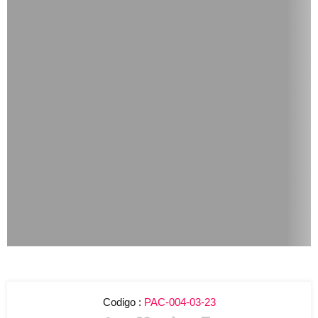
Codigo :
PAC-004-03-23