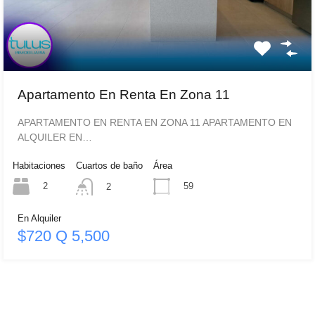
Apartamento En Renta En Zona 11
APARTAMENTO EN RENTA EN ZONA 11 APARTAMENTO EN
ALQUILER EN…
Habitaciones
Cuartos de baño
Área
2
59
2
En Alquiler
$720 Q 5,500