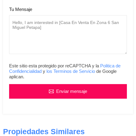
Tu Mensaje
Este sitio esta protegido por reCAPTCHA y la
Politica de
Confidencialidad
y
los Terminos de Servicio
de Google
aplican.
Enviar mensaje
Propiedades Similares