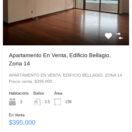
Apartamento En Venta, Edificio Bellagio,
Zona 14
APARTAMENTO EN VENTA, EDIFICIO BELLAGIO, ZONA 14
Precio venta: $395,000…
Habitacións
Baños
Área
3
3.5
236
En Venta
$395,000