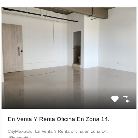
En Venta Y Renta Oficina En Zona 14.
CityMaxGold En Venta Y Renta oficina en zona 14.
¡Bienvenido…