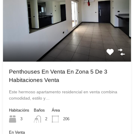
Penthouses En Venta En Zona 5 De 3
Habitaciones Venta
Este hermoso apartamento residencial en venta combina
comodidad, estilo y…
Habitacións
Baños
Área
3
2
206
En Venta