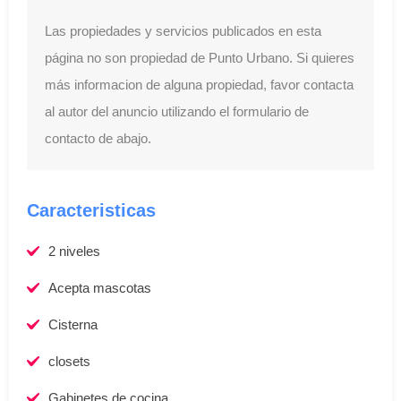
Las propiedades y servicios publicados en esta
página no son propiedad de Punto Urbano. Si quieres
más informacion de alguna propiedad, favor contacta
al autor del anuncio utilizando el formulario de
contacto de abajo.
Caracteristicas
2 niveles
Acepta mascotas
Cisterna
closets
Gabinetes de cocina