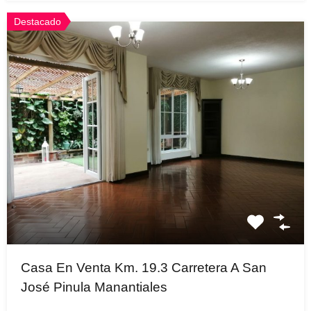
Destacado
Casa En Venta Km. 19.3 Carretera A San
José Pinula Manantiales