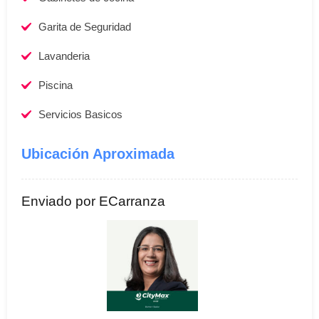
Garita de Seguridad
Lavanderia
Piscina
Servicios Basicos
Ubicación Aproximada
Enviado por ECarranza