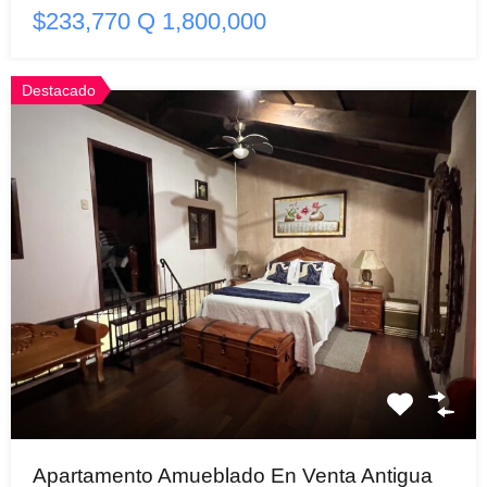
$233,770 Q 1,800,000
Destacado
Apartamento Amueblado En Venta Antigua