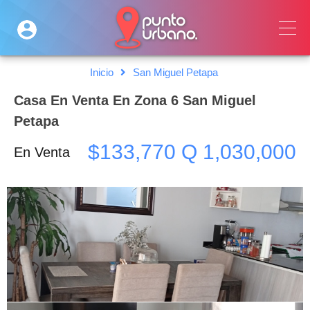
Inicio
San Miguel Petapa
Casa En Venta En Zona 6 San Miguel
Petapa
$133,770 Q 1,030,000
En Venta