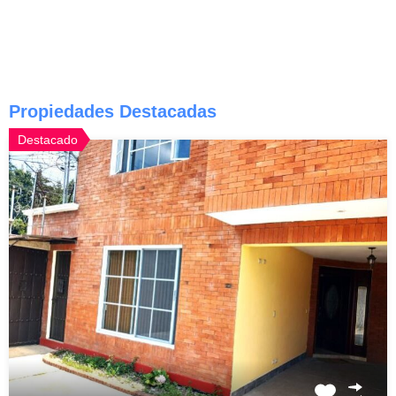
Propiedades Destacadas
Destacado