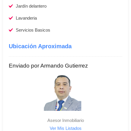
Jardín delantero
Lavanderia
Servicios Basicos
Ubicación Aproximada
Enviado por Armando Gutierrez
Asesor Inmobiliario
Ver Mis Listados