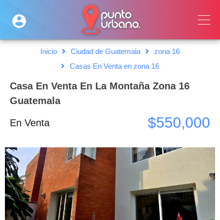
Inicio
Ciudad de Guatemala
zona 16
Casas En Venta en zona 16
Casa En Venta En La Montaña Zona 16
Guatemala
$550,000
En Venta