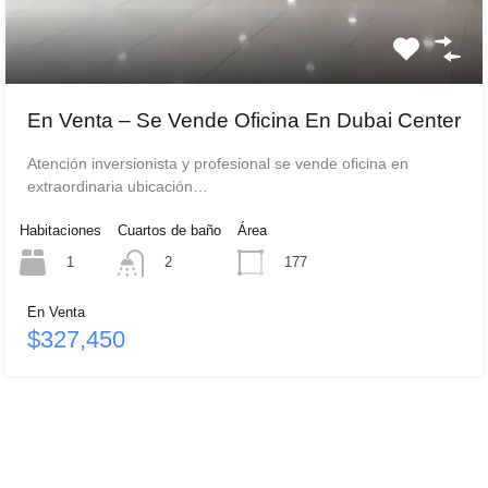
En Venta – Se Vende Oficina En Dubai Center
Atención inversionista y profesional se vende oficina en
extraordinaria ubicación…
Habitaciones
Cuartos de baño
Área
1
177
2
En Venta
$327,450