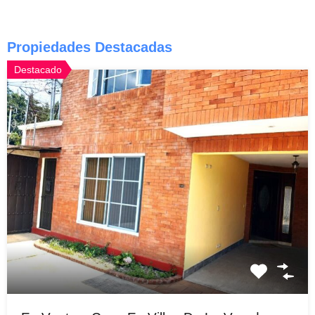
Propiedades Destacadas
Destacado