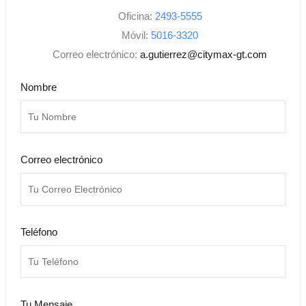
Oficina:
2493-5555
Móvil:
5016-3320
Correo electrónico:
a.gutierrez@citymax-gt.com
Nombre
Correo electrónico
Teléfono
Tu Mensaje