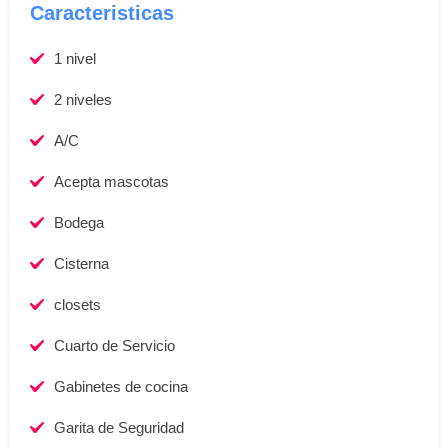
Caracteristicas
1 nivel
2 niveles
A/C
Acepta mascotas
Bodega
Cisterna
closets
Cuarto de Servicio
Gabinetes de cocina
Garita de Seguridad