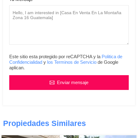
Este sitio esta protegido por reCAPTCHA y la
Politica de
Confidencialidad
y
los Terminos de Servicio
de Google
aplican.
Enviar mensaje
Propiedades Similares