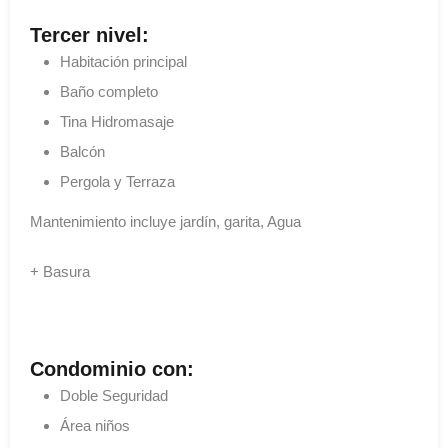
Tercer nivel:
Habitación principal
Baño completo
Tina Hidromasaje
Balcón
Pergola y Terraza
Mantenimiento incluye jardín, garita, Agua
+ Basura
Condominio con:
Doble Seguridad
Área niños