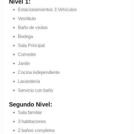
Nivel 1:
Estacionamientos 3 Vehículos
Vestíbulo
Baño de visitas
Bodega
Sala Principal
Comedor
Jardin
Cocina independiente
Lavandería
Servicio con baño
Segundo Nivel:
Sala familiar
3 habitaciones
2 baños completos