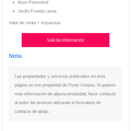
Muro Perimetral
Jardín Frontal casas
Valor de venta + impuestos
Solicita Información
Nota
Las propiedades y servicios publicados en esta
página no son propiedad de Punto Urbano. Si quieres
más informacion de alguna propiedad, favor contacta
al autor del anuncio utilizando el formulario de
contacto de abajo.