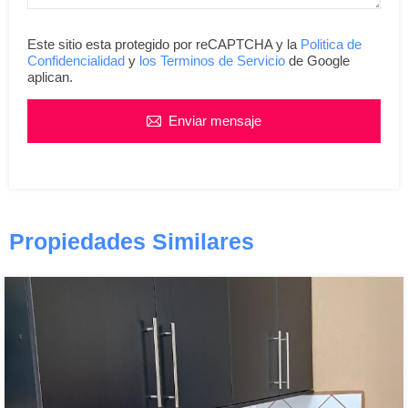
Este sitio esta protegido por reCAPTCHA y la
Politica de
Confidencialidad
y
los Terminos de Servicio
de Google
aplican.
Enviar mensaje
Propiedades Similares