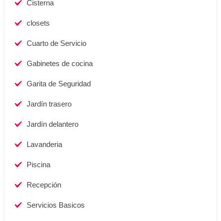
Cisterna
closets
Cuarto de Servicio
Gabinetes de cocina
Garita de Seguridad
Jardí­n trasero
Jardín delantero
Lavanderia
Piscina
Recepción
Servicios Basicos