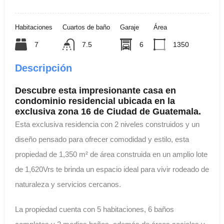
Habitaciones
Cuartos de baño
Garaje
Área
7
7.5
6
1350
Descripción
Descubre esta impresionante casa en
condominio residencial ubicada en la
exclusiva zona 16 de Ciudad de Guatemala.
Esta exclusiva residencia con 2 niveles construidos y un
diseño pensado para ofrecer comodidad y estilo, esta
propiedad de 1,350 m² de área construida en un amplio lote
de 1,620Vrs te brinda un espacio ideal para vivir rodeado de
naturaleza y servicios cercanos.
La propiedad cuenta con 5 habitaciones, 6 baños