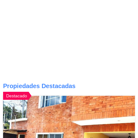
Propiedades Destacadas
Destacado