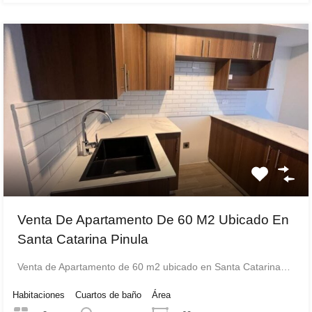
Venta De Apartamento De 60 M2 Ubicado En
Santa Catarina Pinula
Venta de Apartamento de 60 m2 ubicado en Santa Catarina…
Habitaciones
Cuartos de baño
Área