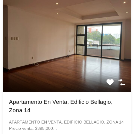
Apartamento En Venta, Edificio Bellagio,
Zona 14
APARTAMENTO EN VENTA, EDIFICIO BELLAGIO, ZONA 14
Precio venta: $395,000…