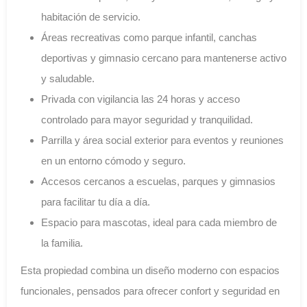
habitación de servicio.
Áreas recreativas como parque infantil, canchas
deportivas y gimnasio cercano para mantenerse activo
y saludable.
Privada con vigilancia las 24 horas y acceso
controlado para mayor seguridad y tranquilidad.
Parrilla y área social exterior para eventos y reuniones
en un entorno cómodo y seguro.
Accesos cercanos a escuelas, parques y gimnasios
para facilitar tu día a día.
Espacio para mascotas, ideal para cada miembro de
la familia.
Esta propiedad combina un diseño moderno con espacios
funcionales, pensados para ofrecer confort y seguridad en