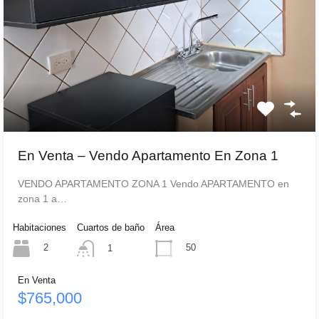
En Venta – Vendo Apartamento En Zona 1
VENDO APARTAMENTO ZONA 1 Vendo APARTAMENTO en
zona 1 a…
Habitaciones
Cuartos de baño
Área
2
50
1
En Venta
$765,000