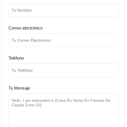
Correo electrónico
Teléfono
Tu Mensaje