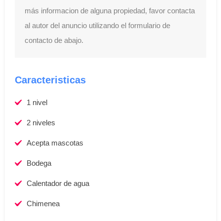
más informacion de alguna propiedad, favor contacta
al autor del anuncio utilizando el formulario de
contacto de abajo.
Caracteristicas
1 nivel
2 niveles
Acepta mascotas
Bodega
Calentador de agua
Chimenea