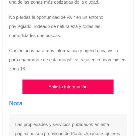
una de las zonas más cotizadas de la ciudad.
No pierdas la oportunidad de vivir en un entorno
privilegiado, rodeado de naturaleza y todas las
comodidades que buscas.
Contáctanos para más información y agenda una visita
para enamorarte de esta magnífica casa en condominio en
zona 16.
Solicita Información
Nota
Las propiedades y servicios publicados en esta
página no son propiedad de Punto Urbano. Si quieres