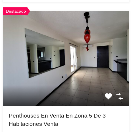
Destacado
Penthouses En Venta En Zona 5 De 3
Habitaciones Venta