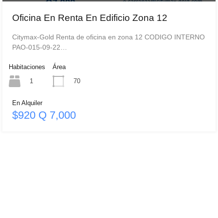
Oficina En Renta En Edificio Zona 12
Citymax-Gold Renta de oficina en zona 12 CODIGO INTERNO
PAO-015-09-22…
Habitaciones
Área
1
70
En Alquiler
$920 Q 7,000