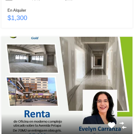
En Alquiler
$1,300