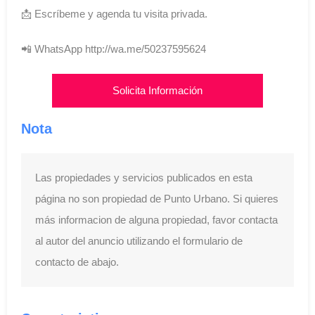
📩 Escríbeme y agenda tu visita privada.
📲 WhatsApp http://wa.me/50237595624
Solicita Información
Nota
Las propiedades y servicios publicados en esta
página no son propiedad de Punto Urbano. Si quieres
más informacion de alguna propiedad, favor contacta
al autor del anuncio utilizando el formulario de
contacto de abajo.