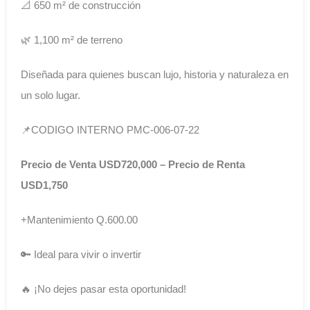
📐 650 m² de construcción
🌿 1,100 m² de terreno
Diseñada para quienes buscan lujo, historia y naturaleza en
un solo lugar.
📌CODIGO INTERNO PMC-006-07-22
Precio de Venta USD720,000 – Precio de Renta
USD1,750
+Mantenimiento Q.600.00
🔑 Ideal para vivir o invertir
🔥 ¡No dejes pasar esta oportunidad!