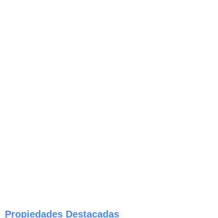
Propiedades Destacadas