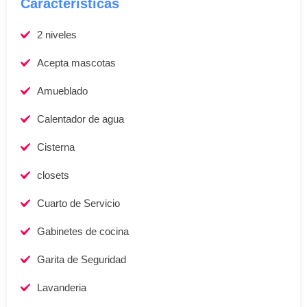
Caracteristicas
2 niveles
Acepta mascotas
Amueblado
Calentador de agua
Cisterna
closets
Cuarto de Servicio
Gabinetes de cocina
Garita de Seguridad
Lavanderia