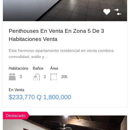
Penthouses En Venta En Zona 5 De 3
Habitaciones Venta
Este hermoso apartamento residencial en venta combina
comodidad, estilo y…
Habitacións
Baños
Área
3
2
206
En Venta
$233,770 Q 1,800,000
Destacado