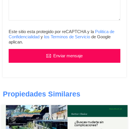
Este sitio esta protegido por reCAPTCHA y la
Politica de
Confidencialidad
y
los Terminos de Servicio
de Google
aplican.
Enviar mensaje
Propiedades Similares