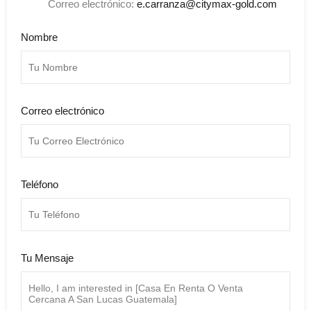
Correo electrónico:
e.carranza@citymax-gold.com
Nombre
Correo electrónico
Teléfono
Tu Mensaje