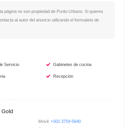
ta página no son propiedad de Punto Urbano. Si quieres
tacta al autor del anuncio utilizando el formulario de
e Servicio
Gabinetes de cocina
ria
Recepción
x Gold
Móvil:
+502 3759-5640