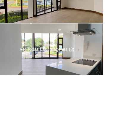
Ver Todas Las Imagenes (8)