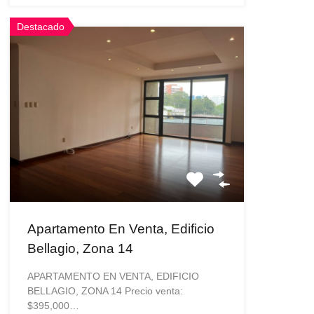
Destacado
Apartamento En Venta, Edificio
Bellagio, Zona 14
APARTAMENTO EN VENTA, EDIFICIO
BELLAGIO, ZONA 14 Precio venta:
$395,000…