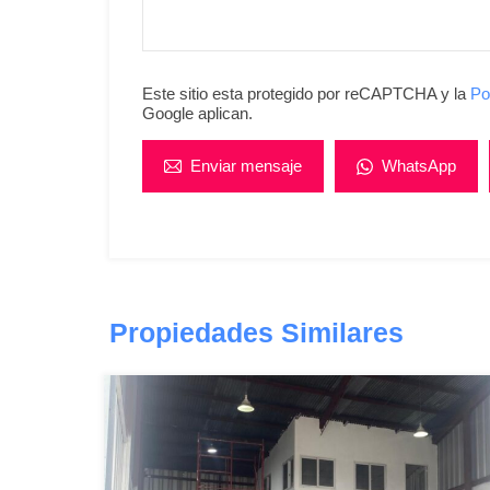
Este sitio esta protegido por reCAPTCHA y la
Po
Google aplican.
Enviar mensaje
WhatsApp
Propiedades Similares