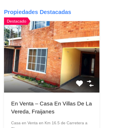
Propiedades Destacadas
Destacado
En Venta – Casa En Villas De La
Vereda, Fraijanes
Casa en Venta en Km 16.5 de Carretera a