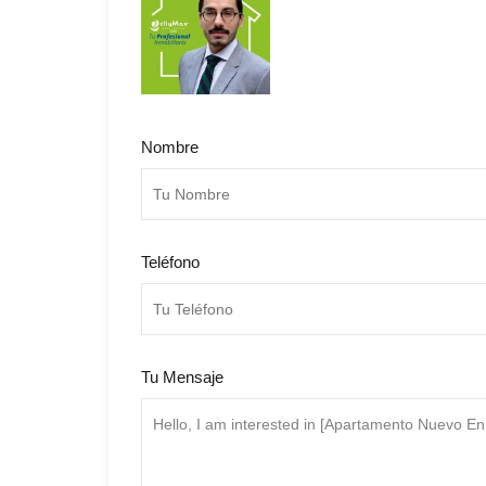
Nombre
Teléfono
Tu Mensaje