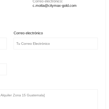
Correo electrónico:
c.motta@citymax-gold.com
Correo electrónico