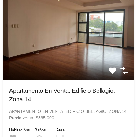
Apartamento En Venta, Edificio Bellagio,
Zona 14
APARTAMENTO EN VENTA, EDIFICIO BELLAGIO, ZONA 14
Precio venta: $395,000…
Habitacións
Baños
Área