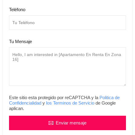
Teléfono
Tu Mensaje
Este sitio esta protegido por reCAPTCHA y la
Politica de
Confidencialidad
y
los Terminos de Servicio
de Google
aplican.
Enviar mensaje