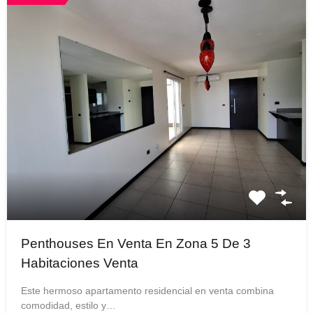
Penthouses En Venta En Zona 5 De 3
Habitaciones Venta
Este hermoso apartamento residencial en venta combina
comodidad, estilo y…