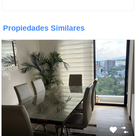
Propiedades Similares