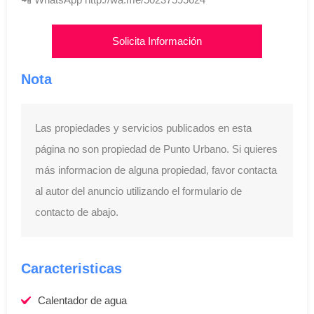
Solicita Información
Nota
Las propiedades y servicios publicados en esta
página no son propiedad de Punto Urbano. Si quieres
más informacion de alguna propiedad, favor contacta
al autor del anuncio utilizando el formulario de
contacto de abajo.
Caracteristicas
Calentador de agua