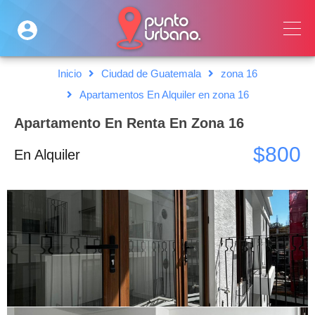
Inicio
Ciudad de Guatemala
zona 16
Apartamentos En Alquiler en zona 16
Apartamento En Renta En Zona 16
$800
En Alquiler