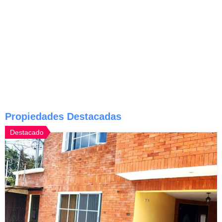
Propiedades Destacadas
Destacado