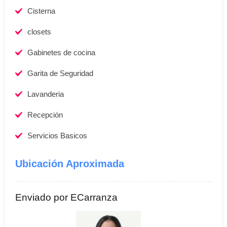
Cisterna
closets
Gabinetes de cocina
Garita de Seguridad
Lavanderia
Recepción
Servicios Basicos
Ubicación Aproximada
Enviado por ECarranza