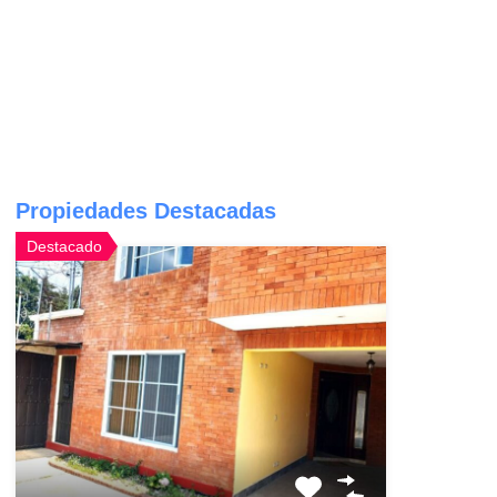
Propiedades Destacadas
Destacado