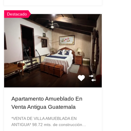
Destacado
Apartamento Amueblado En
Venta Antigua Guatemala
*VENTA DE VILLA AMUEBLADA EN
ANTIGUA* 98.72 mts. de construcción…