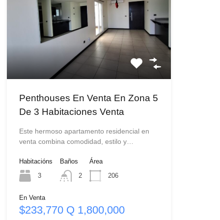
Penthouses En Venta En Zona 5
De 3 Habitaciones Venta
Este hermoso apartamento residencial en
venta combina comodidad, estilo y…
Habitacións
Baños
Área
3
2
206
En Venta
$233,770 Q 1,800,000