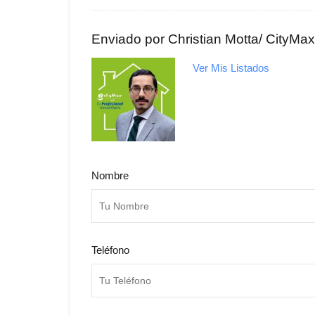
Enviado por Christian Motta/ CityMa
Ver Mis Listados
Nombre
Teléfono