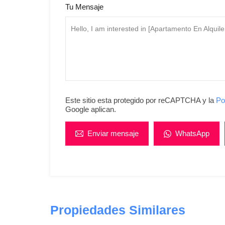
Tu Mensaje
Este sitio esta protegido por reCAPTCHA y la
Po
Google aplican.
Enviar mensaje
WhatsApp
Propiedades Similares