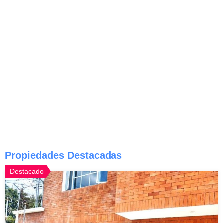
Propiedades Destacadas
Destacado