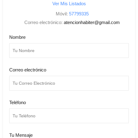
Ver Mis Listados
Móvil:
57799335
Correo electrónico:
atencionhabiter@gmail.com
Nombre
Correo electrónico
Teléfono
Tu Mensaje