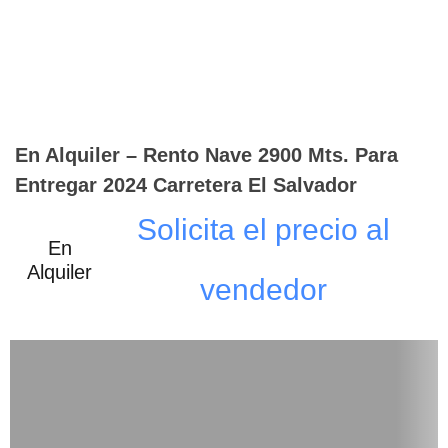
En Alquiler – Rento Nave 2900 Mts. Para
Entregar 2024 Carretera El Salvador
Solicita el precio al
En
Alquiler
vendedor