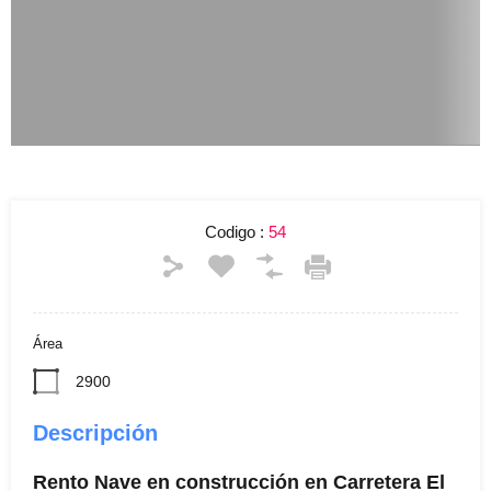
Codigo :
54
Área
2900
Descripción
Rento Nave en construcción en Carretera El