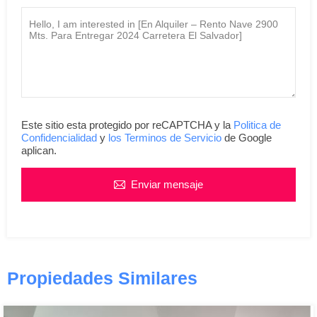
Este sitio esta protegido por reCAPTCHA y la
Politica de
Confidencialidad
y
los Terminos de Servicio
de Google
aplican.
Enviar mensaje
Propiedades Similares