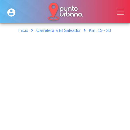
Inicio
Carretera a El Salvador
Km. 19 - 30