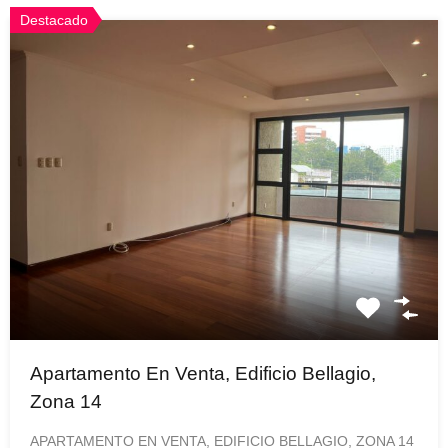
Destacado
Apartamento En Venta, Edificio Bellagio,
Zona 14
APARTAMENTO EN VENTA, EDIFICIO BELLAGIO, ZONA 14