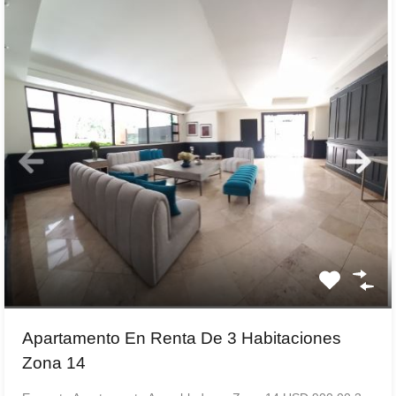
Apartamento En Renta De 3 Habitaciones
Zona 14