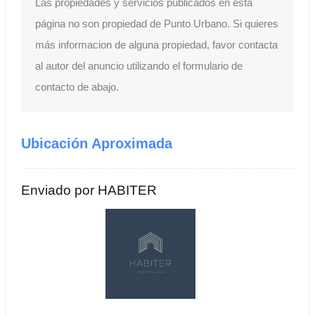
Las propiedades y servicios publicados en esta
página no son propiedad de Punto Urbano. Si quieres
más informacion de alguna propiedad, favor contacta
al autor del anuncio utilizando el formulario de
contacto de abajo.
Ubicación Aproximada
Enviado por HABITER