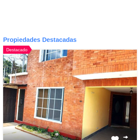
Propiedades Destacadas
Destacado