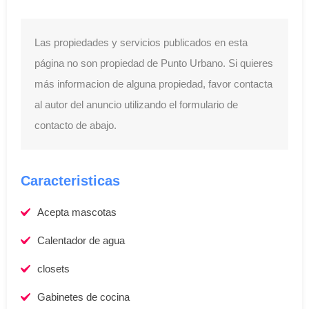
Las propiedades y servicios publicados en esta
página no son propiedad de Punto Urbano. Si quieres
más informacion de alguna propiedad, favor contacta
al autor del anuncio utilizando el formulario de
contacto de abajo.
Caracteristicas
Acepta mascotas
Calentador de agua
closets
Gabinetes de cocina