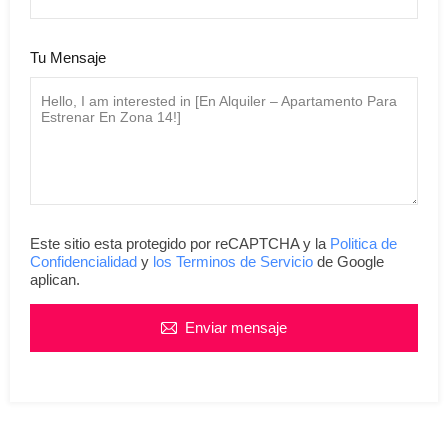
Tu Mensaje
Este sitio esta protegido por reCAPTCHA y la
Politica de
Confidencialidad
y
los Terminos de Servicio
de Google
aplican.
Enviar mensaje