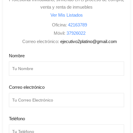
venta y renta de inmuebles
Ver Mis Listados
Oficina:
42163789
Móvil:
37926022
Correo electrónico:
ejecutivo2platino@gmail.com
Nombre
Correo electrónico
Teléfono