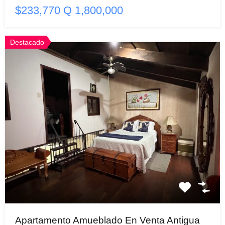
$233,770 Q 1,800,000
Destacado
Apartamento Amueblado En Venta Antigua