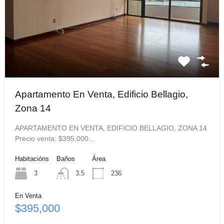
Apartamento En Venta, Edificio Bellagio,
Zona 14
APARTAMENTO EN VENTA, EDIFICIO BELLAGIO, ZONA 14
Precio venta: $395,000…
Habitacións
Baños
Área
3
3.5
236
En Venta
$395,000