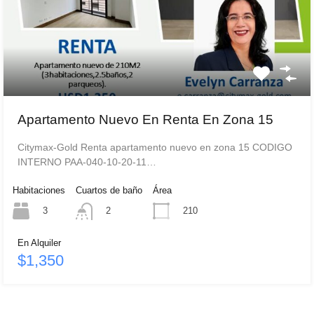
Apartamento Nuevo En Renta En Zona 15
Citymax-Gold Renta apartamento nuevo en zona 15 CODIGO
INTERNO PAA-040-10-20-11…
Habitaciones
Cuartos de baño
Área
3
210
2
En Alquiler
$1,350