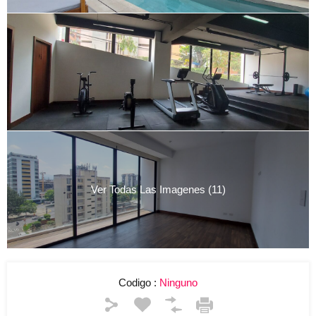
Ver Todas Las Imagenes (11)
Codigo :
Ninguno