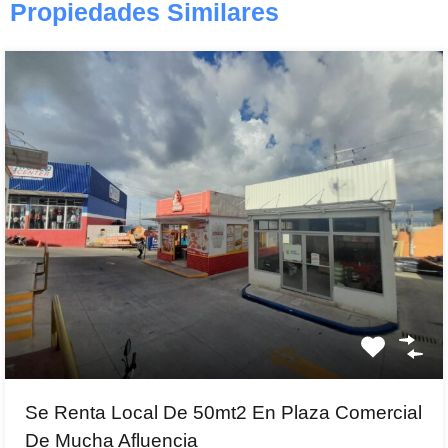
Propiedades Similares
Se Renta Local De 50mt2 En Plaza Comercial
De Mucha Afluencia