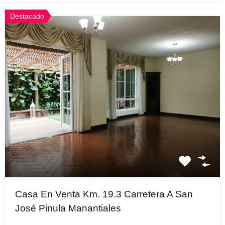
Destacado
Casa En Venta Km. 19.3 Carretera A San
José Pinula Manantiales