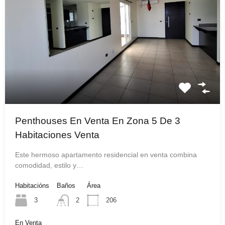
Penthouses En Venta En Zona 5 De 3
Habitaciones Venta
Este hermoso apartamento residencial en venta combina
comodidad, estilo y…
Habitacións
Baños
Área
3
2
206
En Venta