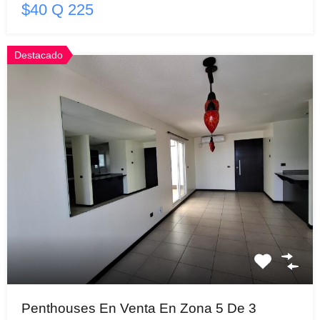
$40 Q 225
Destacado
Penthouses En Venta En Zona 5 De 3