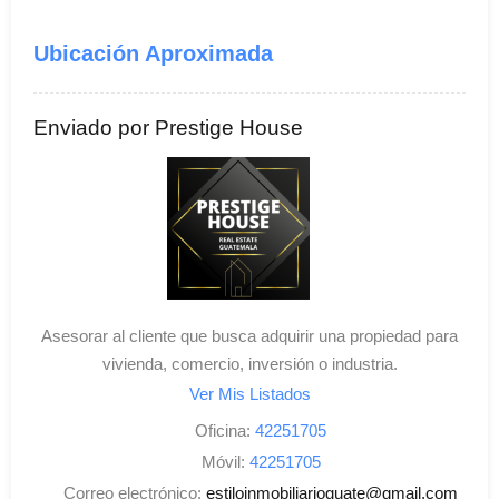
Ubicación Aproximada
Enviado por Prestige House
Asesorar al cliente que busca adquirir una propiedad para
vivienda, comercio, inversión o industria.
Ver Mis Listados
Oficina:
42251705
Móvil:
42251705
Correo electrónico:
estiloinmobiliarioguate@gmail.com