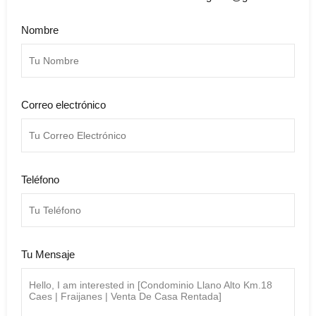
Nombre
Correo electrónico
Teléfono
Tu Mensaje