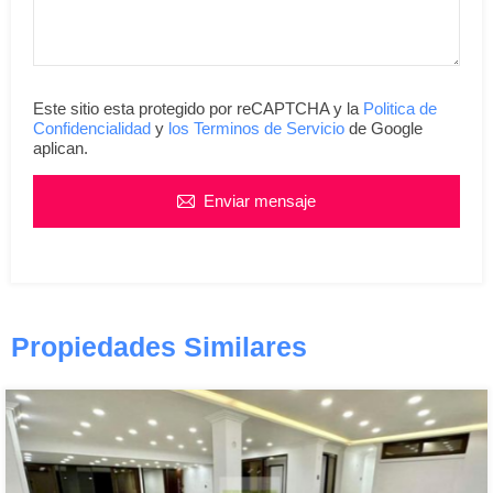
Este sitio esta protegido por reCAPTCHA y la
Politica de
Confidencialidad
y
los Terminos de Servicio
de Google
aplican.
Enviar mensaje
Propiedades Similares