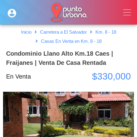
Inicio
Carretera a El Salvador
Km. 8 - 18
Casas En Venta en Km. 8 - 18
Condominio Llano Alto Km.18 Caes |
Fraijanes | Venta De Casa Rentada
$330,000
En Venta