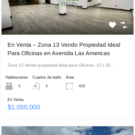
En Venta – Zona 13 Vendo Propiedad Ideal
Para Oficinas en Avenida Las Americas
Zona 13 Vendo propiedad ideal para Oficinas 12 x 35…
Habitaciones
Cuartos de baño
Área
6
400
4
En Venta
$1,050,000