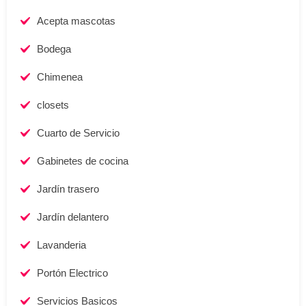
Acepta mascotas
Bodega
Chimenea
closets
Cuarto de Servicio
Gabinetes de cocina
Jardí­n trasero
Jardín delantero
Lavanderia
Portón Electrico
Servicios Basicos