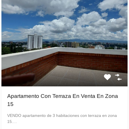
Apartamento Con Terraza En Venta En Zona
15
VENDO apartamento de 3 habitaciones con terraza en zona
15.…