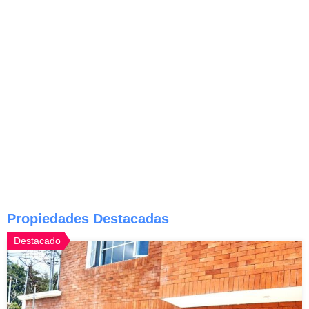
Propiedades Destacadas
Destacado