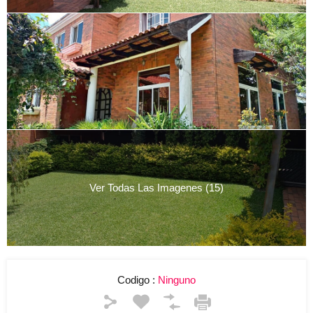
Ver Todas Las Imagenes (15)
Codigo :
Ninguno