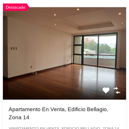
Destacado
Apartamento En Venta, Edificio Bellagio,
Zona 14
APARTAMENTO EN VENTA, EDIFICIO BELLAGIO, ZONA 14