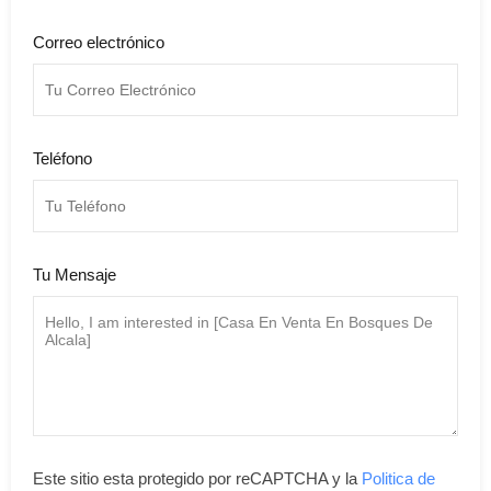
Correo electrónico
Teléfono
Tu Mensaje
Este sitio esta protegido por reCAPTCHA y la
Politica de