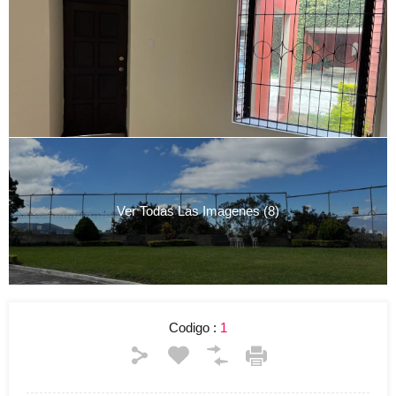
Ver Todas Las Imagenes (8)
Codigo :
1