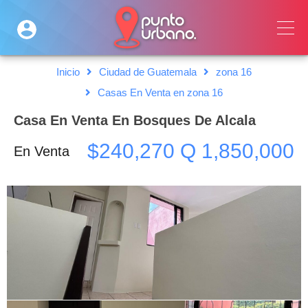
Inicio
Ciudad de Guatemala
zona 16
Casas En Venta en zona 16
Casa En Venta En Bosques De Alcala
$240,270 Q 1,850,000
En Venta