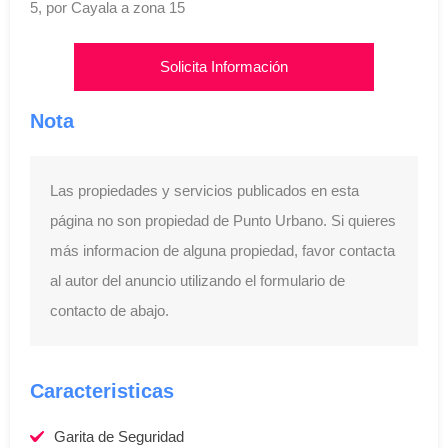
5, por Cayala a zona 15
Solicita Información
Nota
Las propiedades y servicios publicados en esta
página no son propiedad de Punto Urbano. Si quieres
más informacion de alguna propiedad, favor contacta
al autor del anuncio utilizando el formulario de
contacto de abajo.
Caracteristicas
Garita de Seguridad