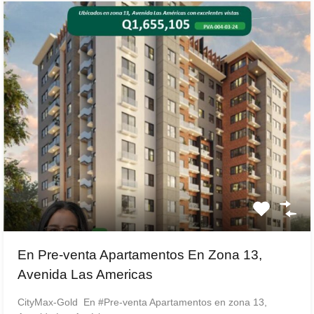
En Pre-venta Apartamentos En Zona 13,
Avenida Las Americas
CityMax-Gold En #Pre-venta Apartamentos en zona 13,