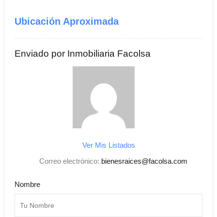
Ubicación Aproximada
Enviado por Inmobiliaria Facolsa
Ver Mis Listados
Correo electrónico:
bienesraices@facolsa.com
Nombre