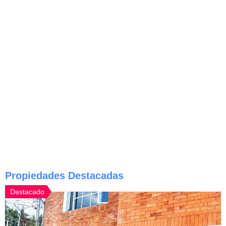
Propiedades Destacadas
Destacado