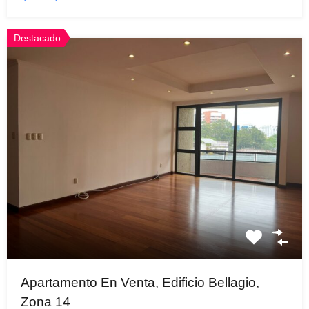
Destacado
Apartamento En Venta, Edificio Bellagio,
Zona 14