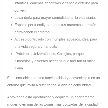
infantiles, canchas deportivas y espacio exterior para
convivir.
Lavandería para mayor comodidad en la vida diaria.
Espacio pet-friendly para que tus mascotas también
aprovechen el entorno.
Acceso controlado con múltiples accesos, ideal para
una vida segura y tranquila.
Próximo a Universidades, Colegios, parques,
gimnasios y diversos accesos que facilitan tu rutina
diaria.
Este inmueble combina funcionalidad y conveniencia en un
entorno que invita a disfrutar de la vida en comunidad.
Aprovecha esta oportunidad y adquiere un apartamento
moderno en una de las zonas más cotizadas de la ciudad.