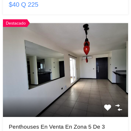
$40 Q 225
Destacado
Penthouses En Venta En Zona 5 De 3