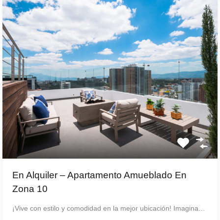
En Alquiler – Apartamento Amueblado En
Zona 10
¡Vive con estilo y comodidad en la mejor ubicación! Imagina…