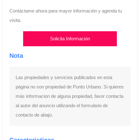
Contáctame ahora para mayor información y agenda tu
visita.
Solicita Información
Nota
Las propiedades y servicios publicados en esta
página no son propiedad de Punto Urbano. Si quieres
más informacion de alguna propiedad, favor contacta
al autor del anuncio utilizando el formulario de
contacto de abajo.