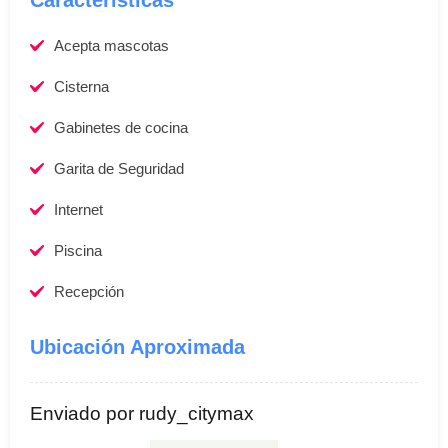
Caracteristicas
Acepta mascotas
Cisterna
Gabinetes de cocina
Garita de Seguridad
Internet
Piscina
Recepción
Ubicación Aproximada
Enviado por rudy_citymax