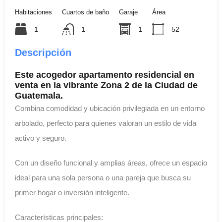
Habitaciones
Cuartos de baño
Garaje
Área
1
1
1
52
Descripción
Este acogedor apartamento residencial en
venta en la vibrante Zona 2 de la Ciudad de
Guatemala.
Combina comodidad y ubicación privilegiada en un entorno
arbolado, perfecto para quienes valoran un estilo de vida
activo y seguro.
Con un diseño funcional y amplias áreas, ofrece un espacio
ideal para una sola persona o una pareja que busca su
primer hogar o inversión inteligente.
Características principales: