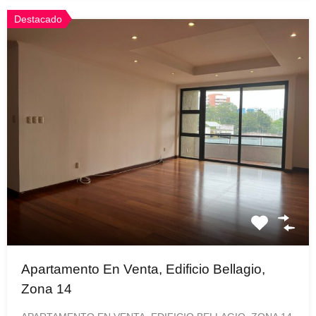
Destacado
Apartamento En Venta, Edificio Bellagio,
Zona 14