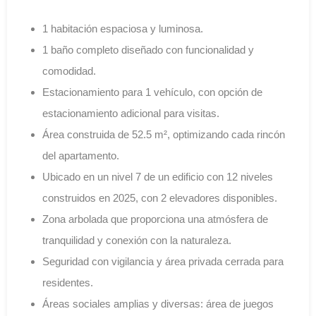
1 habitación espaciosa y luminosa.
1 baño completo diseñado con funcionalidad y
comodidad.
Estacionamiento para 1 vehículo, con opción de
estacionamiento adicional para visitas.
Área construida de 52.5 m², optimizando cada rincón
del apartamento.
Ubicado en un nivel 7 de un edificio con 12 niveles
construidos en 2025, con 2 elevadores disponibles.
Zona arbolada que proporciona una atmósfera de
tranquilidad y conexión con la naturaleza.
Seguridad con vigilancia y área privada cerrada para
residentes.
Áreas sociales amplias y diversas: área de juegos