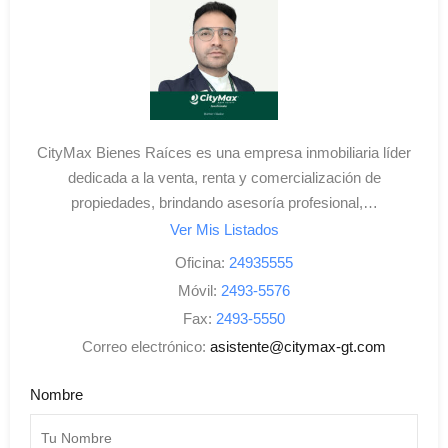
CityMax Bienes Raíces es una empresa inmobiliaria líder
dedicada a la venta, renta y comercialización de
propiedades, brindando asesoría profesional,…
Ver Mis Listados
Oficina:
24935555
Móvil:
2493-5576
Fax:
2493-5550
Correo electrónico:
asistente@citymax-gt.com
Nombre