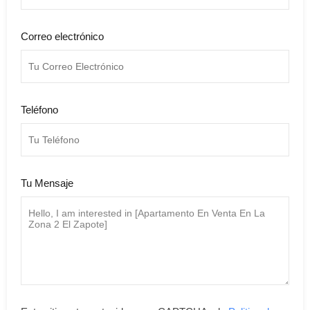
Correo electrónico
Teléfono
Tu Mensaje