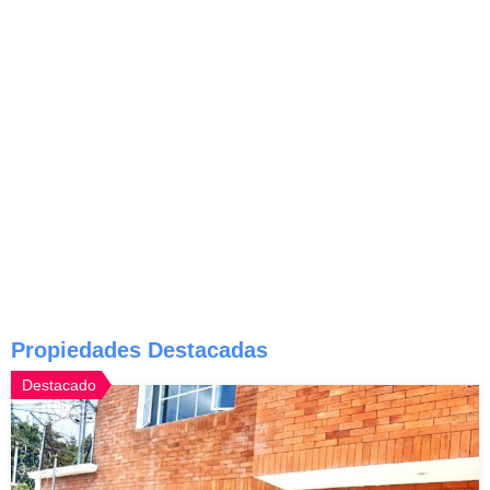
Propiedades Destacadas
Destacado