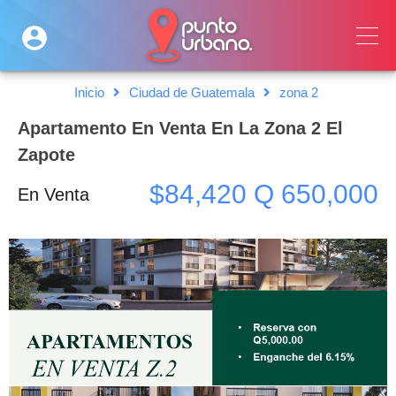
Inicio
Ciudad de Guatemala
zona 2
Apartamento En Venta En La Zona 2 El
Zapote
$84,420 Q 650,000
En Venta