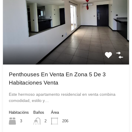
Penthouses En Venta En Zona 5 De 3
Habitaciones Venta
Este hermoso apartamento residencial en venta combina
comodidad, estilo y…
Habitacións
Baños
Área
3
2
206