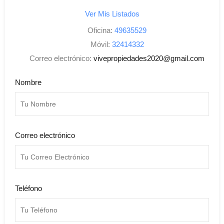
Ver Mis Listados
Oficina:
49635529
Móvil:
32414332
Correo electrónico:
vivepropiedades2020@gmail.com
Nombre
Correo electrónico
Teléfono