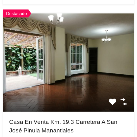
Destacado
Casa En Venta Km. 19.3 Carretera A San
José Pinula Manantiales