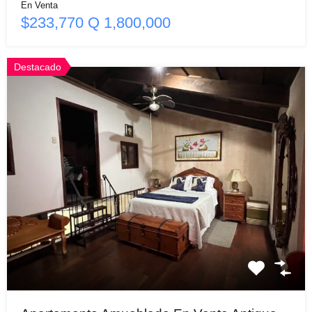
En Venta
$233,770 Q 1,800,000
Destacado