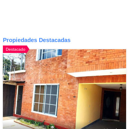
Propiedades Destacadas
Destacado