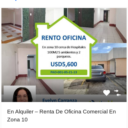
En Alquiler – Renta De Oficina Comercial En
Zona 10