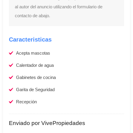
al autor del anuncio utilizando el formulario de
contacto de abajo.
Caracteristicas
Acepta mascotas
Calentador de agua
Gabinetes de cocina
Garita de Seguridad
Recepción
Enviado por VivePropiedades