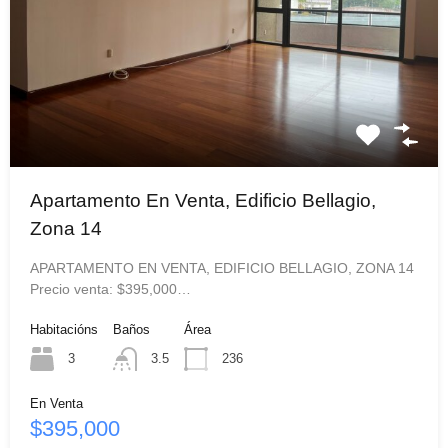
Apartamento En Venta, Edificio Bellagio,
Zona 14
APARTAMENTO EN VENTA, EDIFICIO BELLAGIO, ZONA 14
Precio venta: $395,000…
Habitacións
Baños
Área
3
3.5
236
En Venta
$395,000