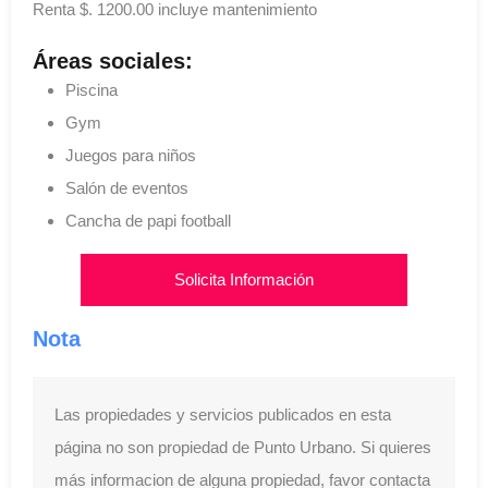
Renta $. 1200.00 incluye mantenimiento
Áreas sociales:
Piscina
Gym
Juegos para niños
Salón de eventos
Cancha de papi football
Solicita Información
Nota
Las propiedades y servicios publicados en esta
página no son propiedad de Punto Urbano. Si quieres
más informacion de alguna propiedad, favor contacta