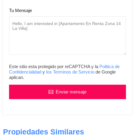
Tu Mensaje
Este sitio esta protegido por reCAPTCHA y la
Politica de
Confidencialidad
y
los Terminos de Servicio
de Google
aplican.
Enviar mensaje
Propiedades Similares