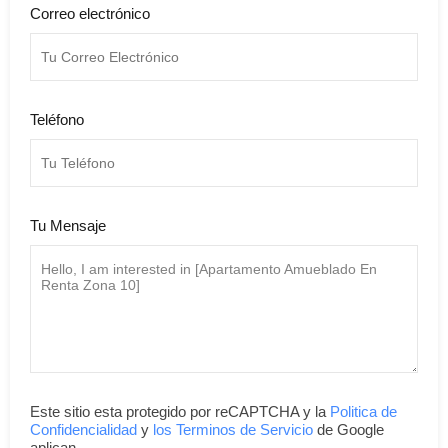
Correo electrónico
Teléfono
Tu Mensaje
Este sitio esta protegido por reCAPTCHA y la
Politica de
Confidencialidad
y
los Terminos de Servicio
de Google
aplican.