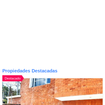
Propiedades Destacadas
Destacado