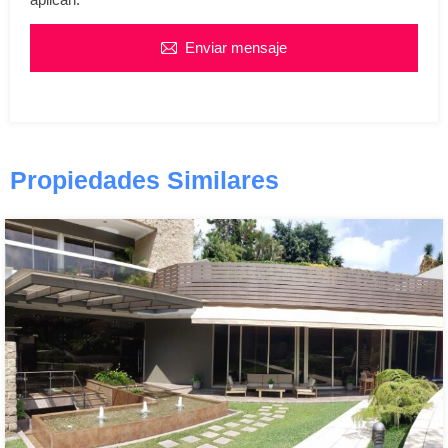
Enviar mensaje
Propiedades Similares