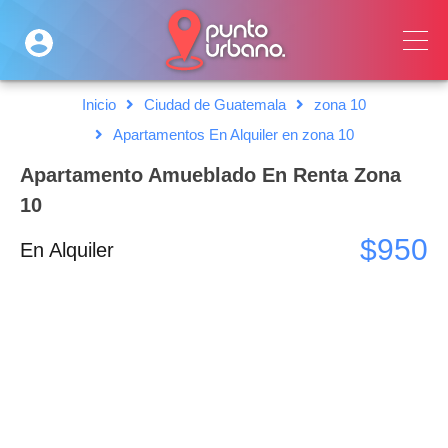
Inicio
Ciudad de Guatemala
zona 10
Apartamentos En Alquiler en zona 10
Apartamento Amueblado En Renta Zona
10
$950
En Alquiler