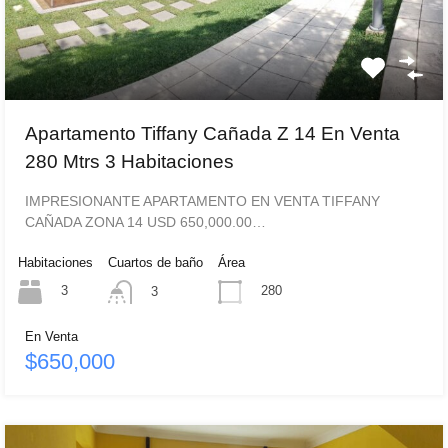
Apartamento Tiffany Cañada Z 14 En Venta
280 Mtrs 3 Habitaciones
IMPRESIONANTE APARTAMENTO EN VENTA TIFFANY
CAÑADA ZONA 14 USD 650,000.00…
Habitaciones
Cuartos de baño
Área
3
280
3
En Venta
$650,000