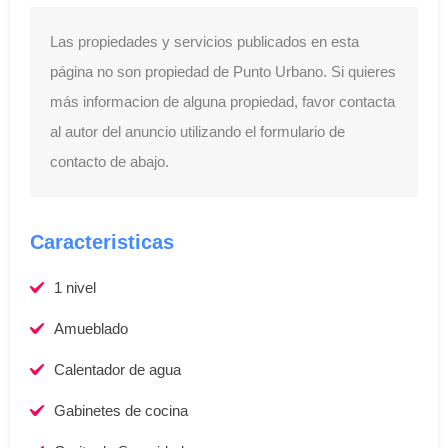
Las propiedades y servicios publicados en esta
página no son propiedad de Punto Urbano. Si quieres
más informacion de alguna propiedad, favor contacta
al autor del anuncio utilizando el formulario de
contacto de abajo.
Caracteristicas
1 nivel
Amueblado
Calentador de agua
Gabinetes de cocina