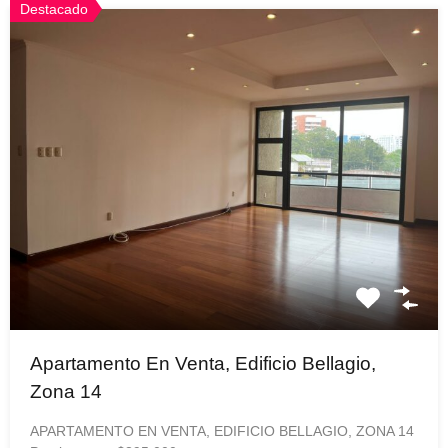
Destacado
Apartamento En Venta, Edificio Bellagio,
Zona 14
APARTAMENTO EN VENTA, EDIFICIO BELLAGIO, ZONA 14