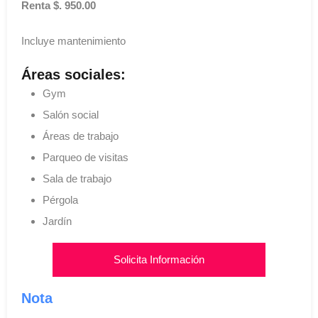
Renta $. 950.00
Incluye mantenimiento
Áreas sociales:
Gym
Salón social
Áreas de trabajo
Parqueo de visitas
Sala de trabajo
Pérgola
Jardín
Solicita Información
Nota