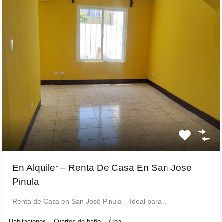
En Alquiler – Renta De Casa En San Jose
Pinula
Renta de Casa en San José Pinula – Ideal para…
Habitaciones
Cuartos de baño
Área