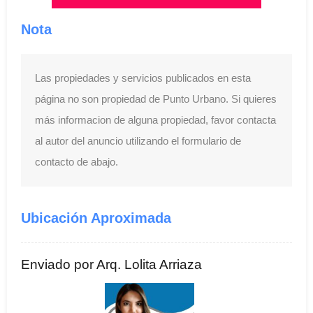
Nota
Las propiedades y servicios publicados en esta
página no son propiedad de Punto Urbano. Si quieres
más informacion de alguna propiedad, favor contacta
al autor del anuncio utilizando el formulario de
contacto de abajo.
Ubicación Aproximada
Enviado por Arq. Lolita Arriaza