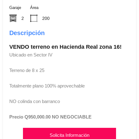
Garaje
Área
2
200
Descripción
VENDO terreno en Hacienda Real zona 16!
Ubicado en Sector IV
Terreno de 8 x 25
Totalmente plano 100% aprovechable
NO colinda con barranco
Precio Q950,000.00 NO NEGOCIABLE
Solicita Información