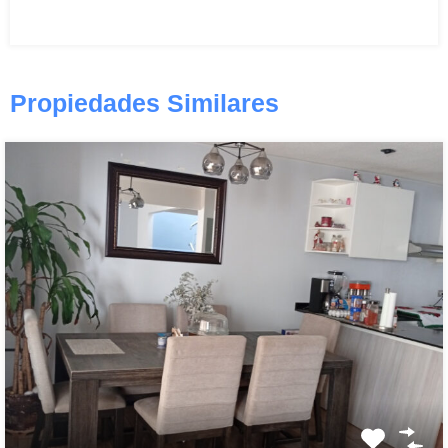
Propiedades Similares