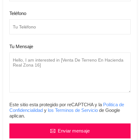
Teléfono
Tu Mensaje
Este sitio esta protegido por reCAPTCHA y la
Politica de
Confidencialidad
y
los Terminos de Servicio
de Google
aplican.
Enviar mensaje