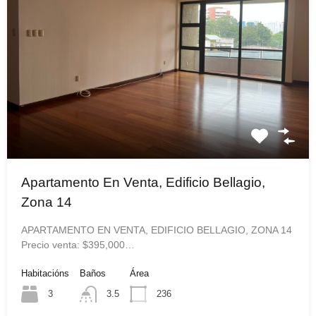
Apartamento En Venta, Edificio Bellagio,
Zona 14
APARTAMENTO EN VENTA, EDIFICIO BELLAGIO, ZONA 14
Precio venta: $395,000…
Habitacións
Baños
Área
3
3.5
236