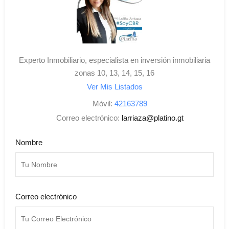
Experto Inmobiliario, especialista en inversión inmobiliaria
zonas 10, 13, 14, 15, 16
Ver Mis Listados
Móvil:
42163789
Correo electrónico:
larriaza@platino.gt
Nombre
Correo electrónico