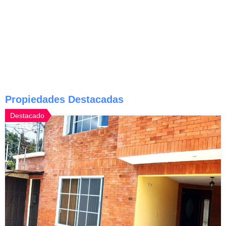
Propiedades Destacadas
Destacado