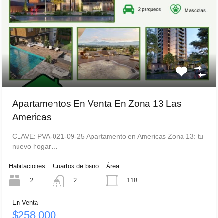
Apartamentos En Venta En Zona 13 Las
Americas
CLAVE: PVA-021-09-25 Apartamento en Americas Zona 13: tu
nuevo hogar…
Habitaciones
Cuartos de baño
Área
2
118
2
En Venta
$258,000