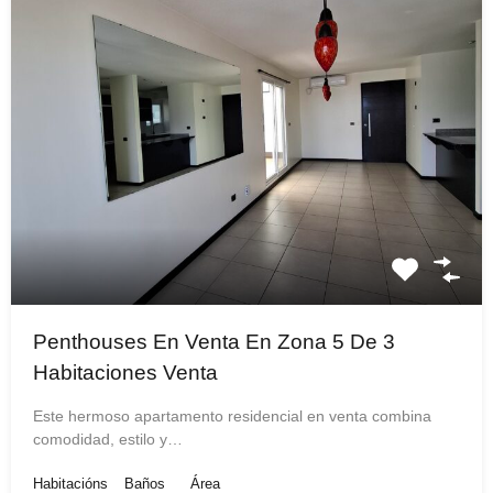
Penthouses En Venta En Zona 5 De 3
Habitaciones Venta
Este hermoso apartamento residencial en venta combina
comodidad, estilo y…
Habitacións
Baños
Área