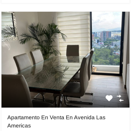
Apartamento En Venta En Avenida Las
Americas