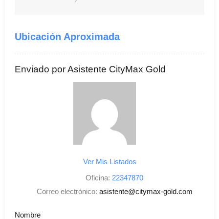
Ubicación Aproximada
Enviado por Asistente CityMax Gold
Ver Mis Listados
Oficina:
22347870
Correo electrónico:
asistente@citymax-gold.com
Nombre