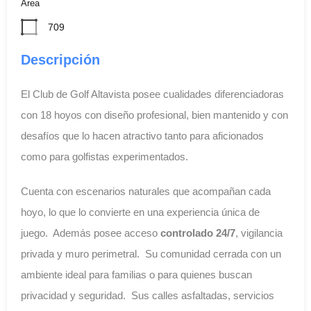
Área
709
Descripción
El Club de Golf Altavista posee cualidades diferenciadoras
con 18 hoyos con diseño profesional, bien mantenido y con
desafíos que lo hacen atractivo tanto para aficionados
como para golfistas experimentados.
Cuenta con escenarios naturales que acompañan cada
hoyo, lo que lo convierte en una experiencia única de
juego. Además posee acceso
controlado 24/7
, vigilancia
privada y muro perimetral. Su comunidad cerrada con un
ambiente ideal para familias o para quienes buscan
privacidad y seguridad. Sus calles asfaltadas, servicios