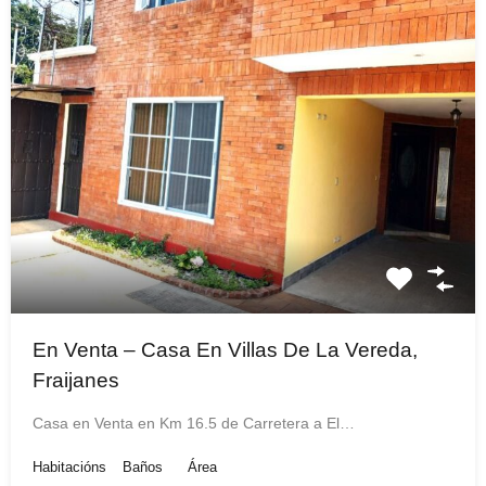
En Venta – Casa En Villas De La Vereda,
Fraijanes
Casa en Venta en Km 16.5 de Carretera a El…
Habitacións
Baños
Área