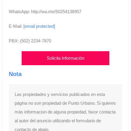
WhatsApp: http://wa.me/50254138957
E-Mail:
[email protected]
PBX: (502) 2234-7870
Solicita Información
Nota
Las propiedades y servicios publicados en esta
página no son propiedad de Punto Urbano. Si quieres
más informacion de alguna propiedad, favor contacta
al autor del anuncio utilizando el formulario de
contacto de abajo.