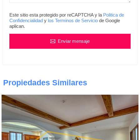
Este sitio esta protegido por reCAPTCHA y la
Politica de
Confidencialidad
y
los Terminos de Servicio
de Google
aplican.
Enviar mensaje
Propiedades Similares