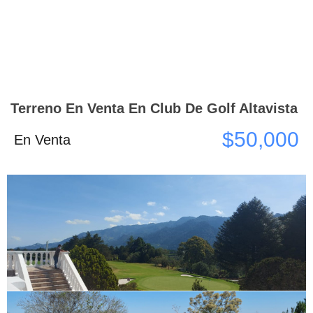
Terreno En Venta En Club De Golf Altavista
$50,000
En Venta