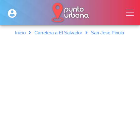
Inicio
Carretera a El Salvador
San Jose Pinula