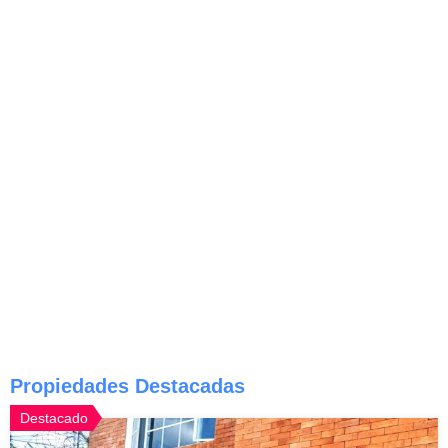
Propiedades Destacadas
Destacado