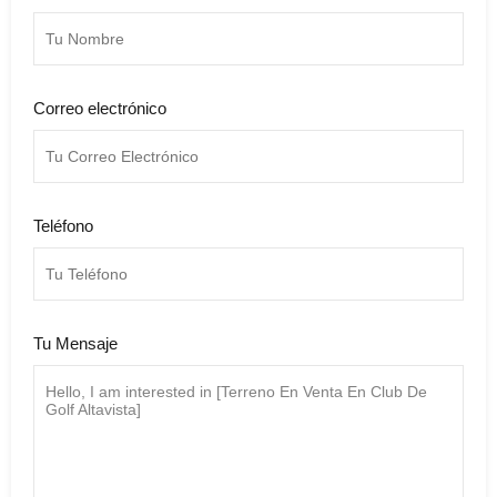
Correo electrónico
Teléfono
Tu Mensaje