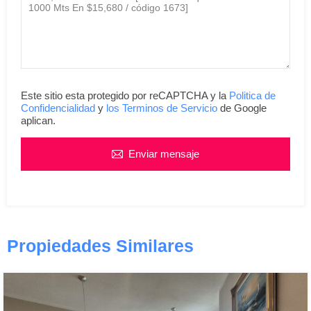
Este sitio esta protegido por reCAPTCHA y la
Politica de
Confidencialidad
y
los Terminos de Servicio
de Google
aplican.
Enviar mensaje
Propiedades Similares