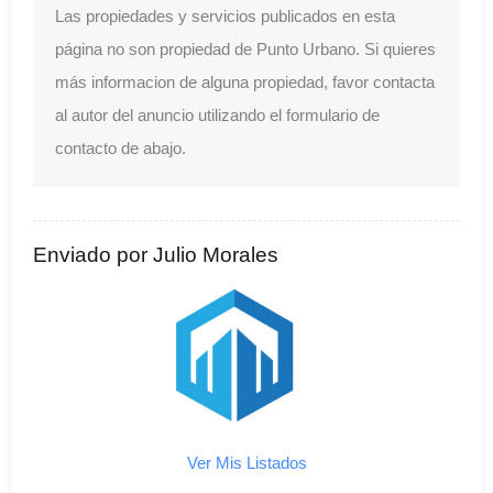
Las propiedades y servicios publicados en esta
página no son propiedad de Punto Urbano. Si quieres
más informacion de alguna propiedad, favor contacta
al autor del anuncio utilizando el formulario de
contacto de abajo.
Enviado por Julio Morales
Ver Mis Listados