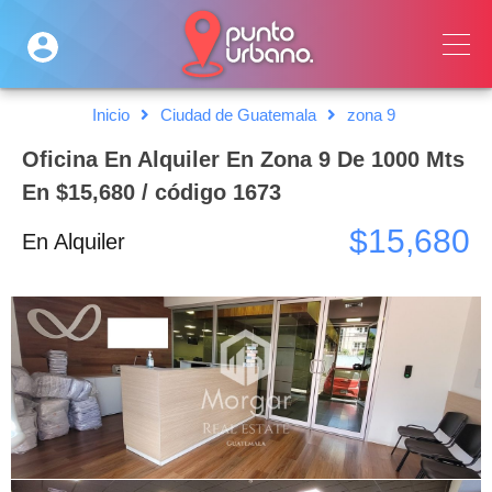
Inicio
Ciudad de Guatemala
zona 9
Oficina En Alquiler En Zona 9 De 1000 Mts
En $15,680 / código 1673
$15,680
En Alquiler