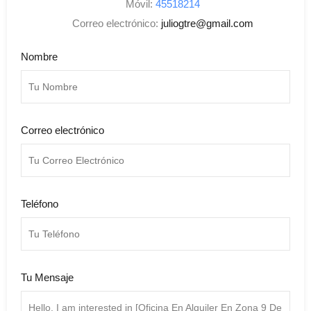
Móvil:
45518214
Correo electrónico:
juliogtre@gmail.com
Nombre
Correo electrónico
Teléfono
Tu Mensaje