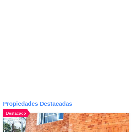
Propiedades Destacadas
Destacado