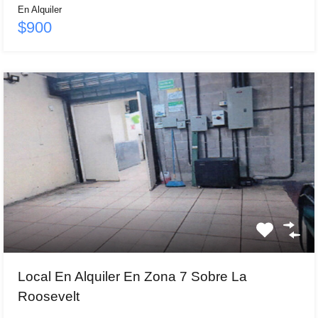
En Alquiler
$900
Local En Alquiler En Zona 7 Sobre La
Roosevelt