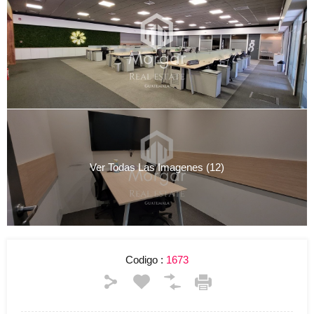
Ver Todas Las Imagenes (12)
Codigo :
1673