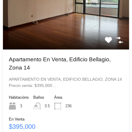
Apartamento En Venta, Edificio Bellagio,
Zona 14
APARTAMENTO EN VENTA, EDIFICIO BELLAGIO, ZONA 14
Precio venta: $395,000…
Habitacións
Baños
Área
3
3.5
236
En Venta
$395,000