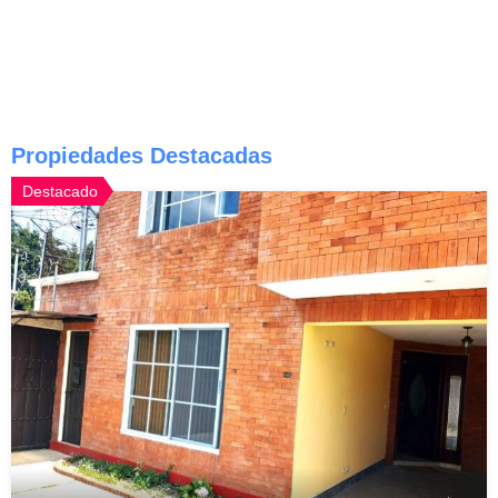
Propiedades Destacadas
Destacado