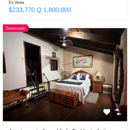
En Venta
$233,770 Q 1,800,000
Destacado