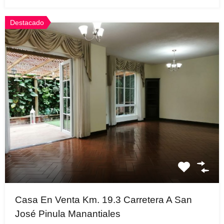
Destacado
Casa En Venta Km. 19.3 Carretera A San
José Pinula Manantiales