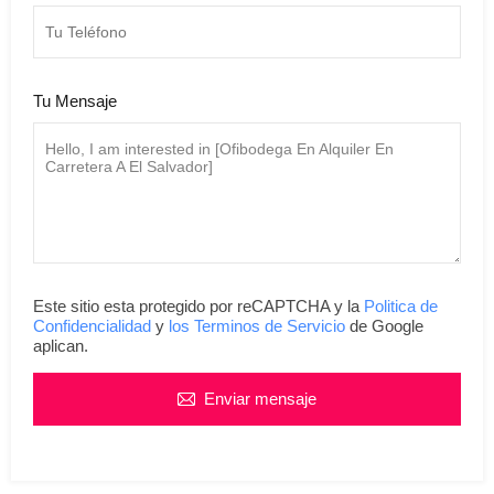
Tu Mensaje
Este sitio esta protegido por reCAPTCHA y la
Politica de
Confidencialidad
y
los Terminos de Servicio
de Google
aplican.
Enviar mensaje