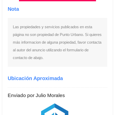
Nota
Las propiedades y servicios publicados en esta
página no son propiedad de Punto Urbano. Si quieres
más informacion de alguna propiedad, favor contacta
al autor del anuncio utilizando el formulario de
contacto de abajo.
Ubicación Aproximada
Enviado por Julio Morales