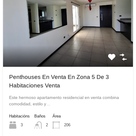
Penthouses En Venta En Zona 5 De 3
Habitaciones Venta
Este hermoso apartamento residencial en venta combina
comodidad, estilo y…
Habitacións
Baños
Área
3
2
206