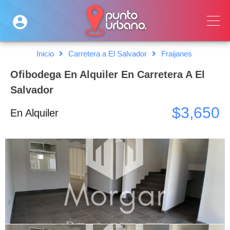
Inicio
Carretera a El Salvador
Fraijanes
Ofibodega En Alquiler En Carretera A El
Salvador
$3,650
En Alquiler