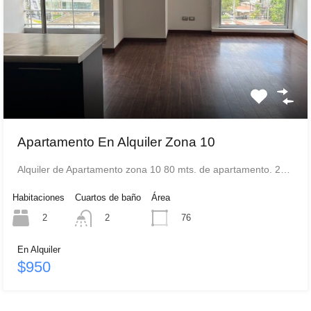
Apartamento En Alquiler Zona 10
Alquiler de Apartamento zona 10 80 mts. de apartamento. 2…
Habitaciones
Cuartos de baño
Área
2
76
2
En Alquiler
$950