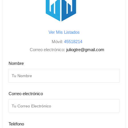
Ver Mis Listados
Móvil:
45518214
Correo electrónico:
juliogtre@gmail.com
Nombre
Correo electrónico
Teléfono