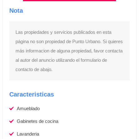
Nota
Las propiedades y servicios publicados en esta
página no son propiedad de Punto Urbano. Si quieres
más informacion de alguna propiedad, favor contacta
al autor del anuncio utilizando el formulario de
contacto de abajo.
Caracteristicas
Amueblado
Gabinetes de cocina
Lavanderia