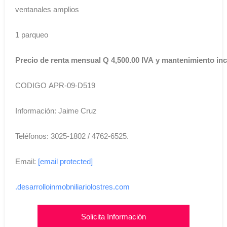
ventanales amplios
1 parqueo
Precio de renta mensual Q 4,500.00 IVA y mantenimiento inc
CODIGO APR-09-D519
Información: Jaime Cruz
Teléfonos: 3025-1802 / 4762-6525.
Email:
[email protected]
.desarrolloinmobniliariolostres.com
Solicita Información