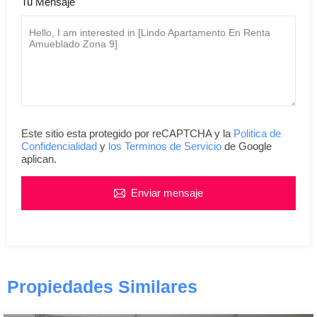
Tu Mensaje
Este sitio esta protegido por reCAPTCHA y la
Politica de
Confidencialidad
y
los Terminos de Servicio
de Google
aplican.
Enviar mensaje
Propiedades Similares