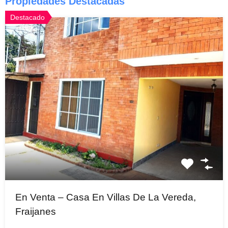
Propiedades Destacadas
Destacado
En Venta – Casa En Villas De La Vereda,
Fraijanes