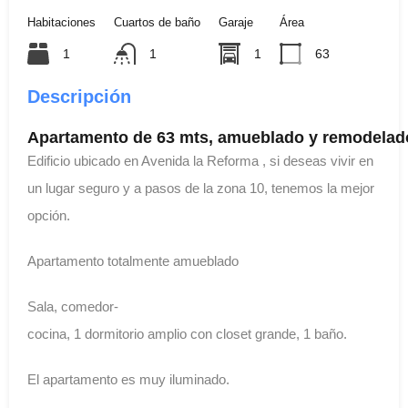
Habitaciones
Cuartos de baño
Garaje
Área
1
1
1
63
Descripción
Apartamento de 63 mts, amueblado y remodelado 
Edificio ubicado en Avenida la Reforma , si deseas vivir en
un lugar seguro y a pasos de la zona 10, tenemos la mejor
opción.
Apartamento totalmente amueblado
Sala, comedor-
cocina, 1 dormitorio amplio con closet grande, 1 baño.
El apartamento es muy iluminado.