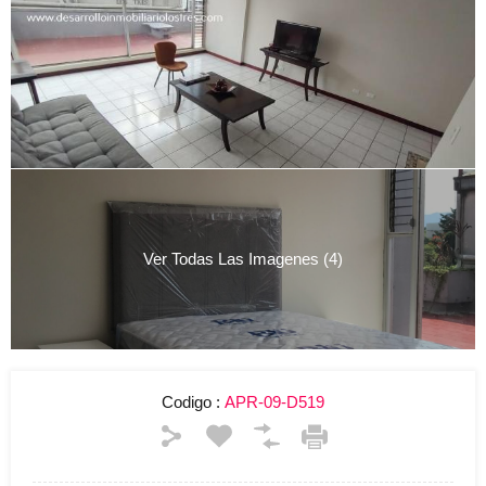
Ver Todas Las Imagenes (4)
Codigo :
APR-09-D519