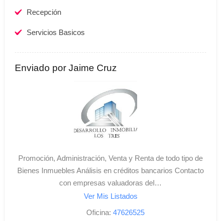
Recepción
Servicios Basicos
Enviado por Jaime Cruz
Promoción, Administración, Venta y Renta de todo tipo de
Bienes Inmuebles Análisis en créditos bancarios Contacto
con empresas valuadoras del…
Ver Mis Listados
Oficina:
47626525