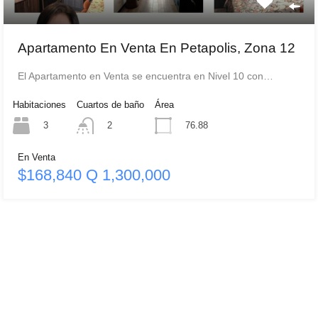
Apartamento En Venta En Petapolis, Zona 12
El Apartamento en Venta se encuentra en Nivel 10 con…
Habitaciones
Cuartos de baño
Área
3
76.88
2
En Venta
$168,840 Q 1,300,000