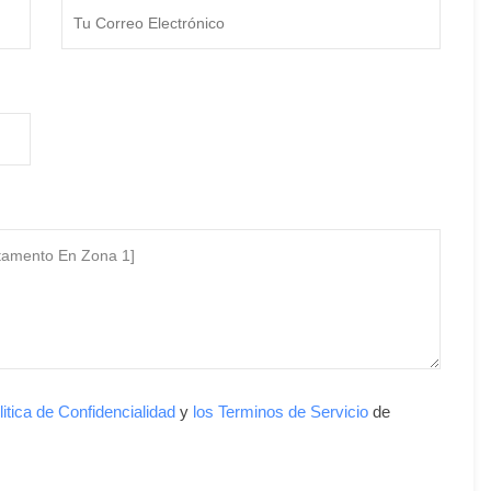
litica de Confidencialidad
y
los Terminos de Servicio
de