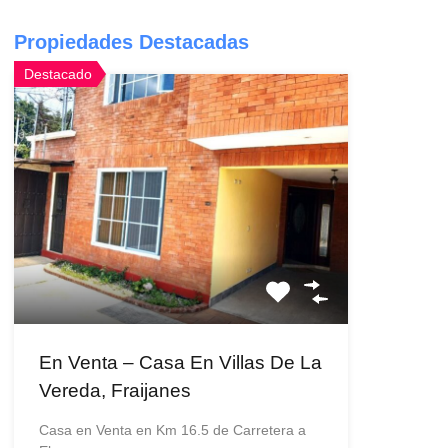
Propiedades Destacadas
Destacado
En Venta – Casa En Villas De La
Vereda, Fraijanes
Casa en Venta en Km 16.5 de Carretera a