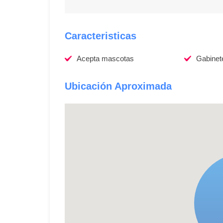
Caracteristicas
Acepta mascotas
Gabinet
Ubicación Aproximada