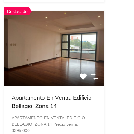
Destacado
Apartamento En Venta, Edificio
Bellagio, Zona 14
APARTAMENTO EN VENTA, EDIFICIO
BELLAGIO, ZONA 14 Precio venta:
$395,000…