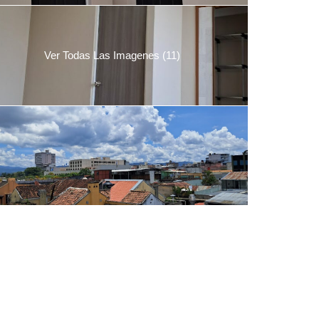
Ver Todas Las Imagenes (11)