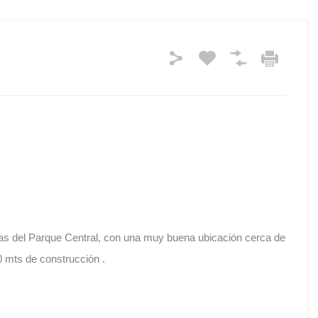
s del Parque Central, con una muy buena ubicación cerca de
0 mts de construcción .