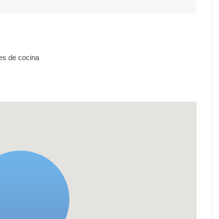
es de cocina