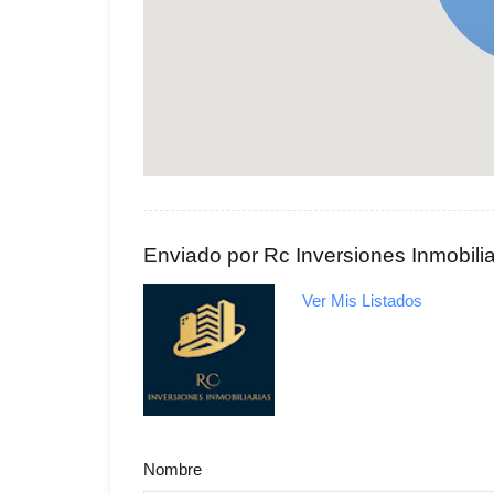
Enviado por Rc Inversiones Inmobilia
Ver Mis Listados
Nombre