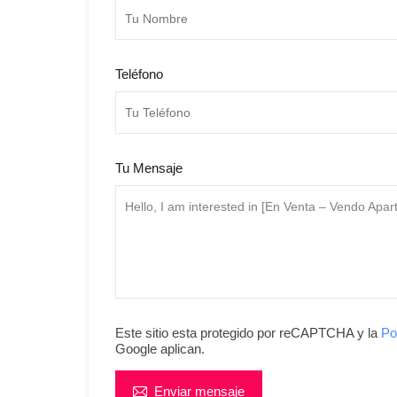
Teléfono
Tu Mensaje
Este sitio esta protegido por reCAPTCHA y la
Po
Google aplican.
Enviar mensaje