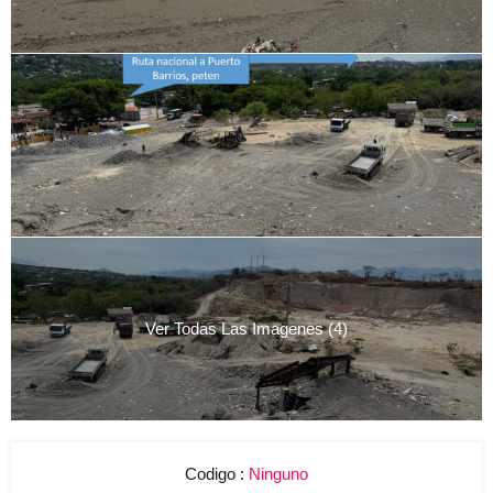
Ver Todas Las Imagenes (4)
Codigo :
Ninguno