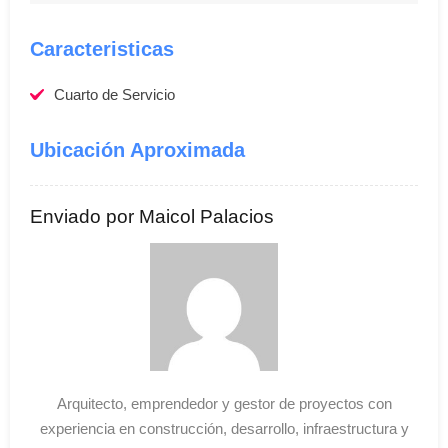
Caracteristicas
Cuarto de Servicio
Ubicación Aproximada
Enviado por Maicol Palacios
Arquitecto, emprendedor y gestor de proyectos con
experiencia en construcción, desarrollo, infraestructura y