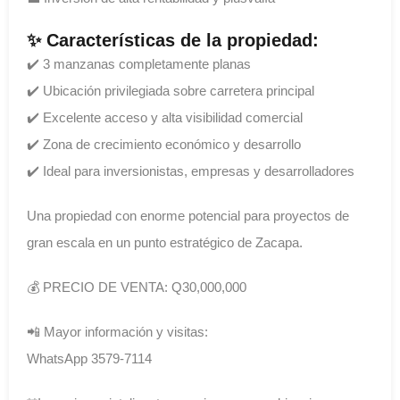
✨ Características de la propiedad:
✔️ 3 manzanas completamente planas
✔️ Ubicación privilegiada sobre carretera principal
✔️ Excelente acceso y alta visibilidad comercial
✔️ Zona de crecimiento económico y desarrollo
✔️ Ideal para inversionistas, empresas y desarrolladores
Una propiedad con enorme potencial para proyectos de
gran escala en un punto estratégico de Zacapa.
💰 PRECIO DE VENTA: Q30,000,000
📲 Mayor información y visitas:
WhatsApp 3579-7114