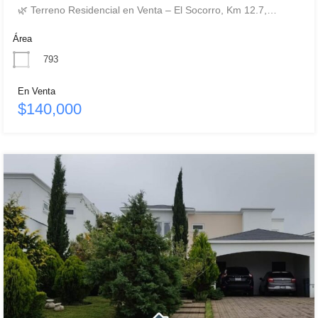
🌿 Terreno Residencial en Venta – El Socorro, Km 12.7,…
Área
793
En Venta
$140,000