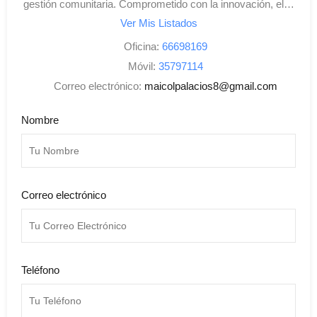
gestión comunitaria. Comprometido con la innovación, el…
Ver Mis Listados
Oficina:
66698169
Móvil:
35797114
Correo electrónico:
maicolpalacios8@gmail.com
Nombre
Correo electrónico
Teléfono