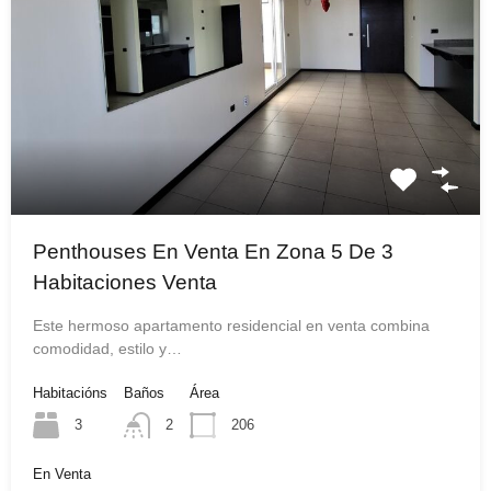
Penthouses En Venta En Zona 5 De 3
Habitaciones Venta
Este hermoso apartamento residencial en venta combina
comodidad, estilo y…
Habitacións
Baños
Área
3
2
206
En Venta