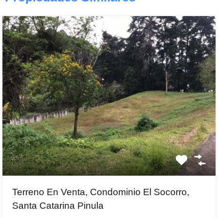
Terreno En Venta, Condominio El Socorro,
Santa Catarina Pinula