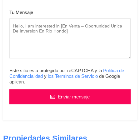
Tu Mensaje
Este sitio esta protegido por reCAPTCHA y la
Politica de
Confidencialidad
y
los Terminos de Servicio
de Google
aplican.
Enviar mensaje
Propiedades Similares