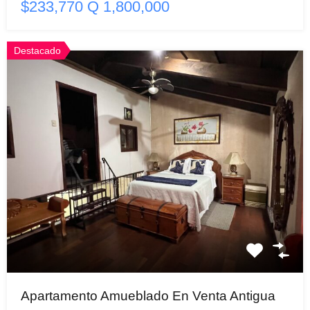
$233,770 Q 1,800,000
Destacado
Apartamento Amueblado En Venta Antigua