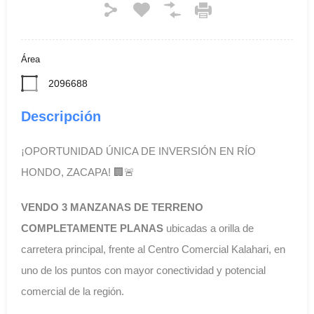
Área
2096688
Descripción
¡OPORTUNIDAD ÚNICA DE INVERSIÓN EN RÍO
HONDO, ZACAPA! 🏢🚨
VENDO 3 MANZANAS DE TERRENO
COMPLETAMENTE PLANAS
ubicadas a orilla de
carretera principal, frente al Centro Comercial Kalahari, en
uno de los puntos con mayor conectividad y potencial
comercial de la región.