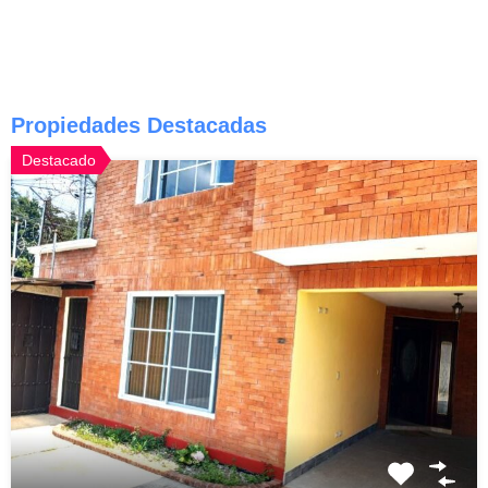
Propiedades Destacadas
Destacado