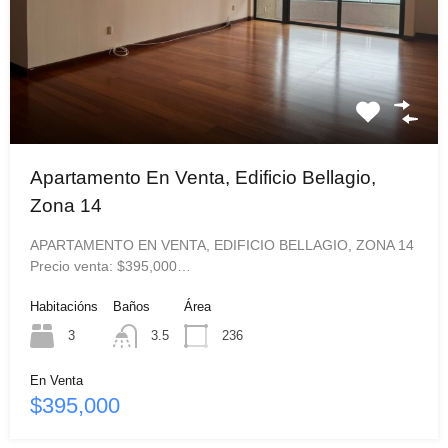
Apartamento En Venta, Edificio Bellagio,
Zona 14
APARTAMENTO EN VENTA, EDIFICIO BELLAGIO, ZONA 14
Precio venta: $395,000…
Habitacións
Baños
Área
3
3.5
236
En Venta
$395,000