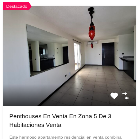
Destacado
Penthouses En Venta En Zona 5 De 3
Habitaciones Venta
Este hermoso apartamento residencial en venta combina