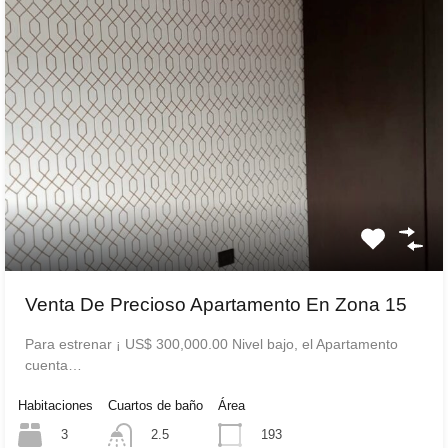
Venta De Precioso Apartamento En Zona 15
Para estrenar ¡ US$ 300,000.00 Nivel bajo, el Apartamento
cuenta…
Habitaciones
Cuartos de baño
Área
3
193
2.5