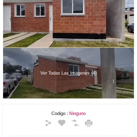
Ver Todas Las Imagenes (4)
Codigo :
Ninguno