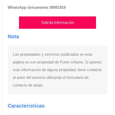
WhatsApp únicamente 38061918
Solicita Información
Nota
Las propiedades y servicios publicados en esta
página no son propiedad de Punto Urbano. Si quieres
más informacion de alguna propiedad, favor contacta
al autor del anuncio utilizando el formulario de
contacto de abajo.
Caracteristicas