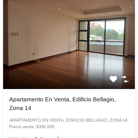
Apartamento En Venta, Edificio Bellagio,
Zona 14
APARTAMENTO EN VENTA, EDIFICIO BELLAGIO, ZONA 14
Precio venta: $395,000…