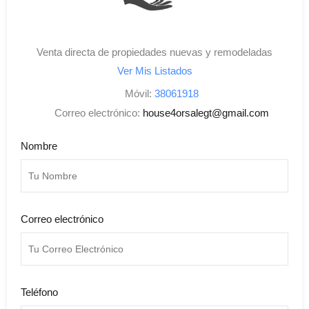
Venta directa de propiedades nuevas y remodeladas
Ver Mis Listados
Móvil:
38061918
Correo electrónico:
house4orsalegt@gmail.com
Nombre
Correo electrónico
Teléfono