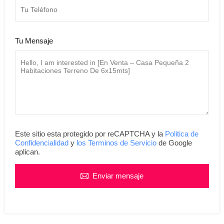
Tu Mensaje
Este sitio esta protegido por reCAPTCHA y la
Politica de
Confidencialidad
y
los Terminos de Servicio
de Google
aplican.
Enviar mensaje