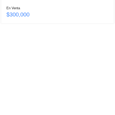
En Venta
$300,000