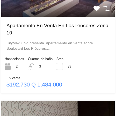
Apartamento En Venta En Los Próceres Zona
10
CityMax Gold presenta Apartamento en Venta sobre
Boulevard Los Próceres.…
Habitaciones
Cuartos de baño
Área
2
99
3
En Venta
$192,730 Q 1,484,000