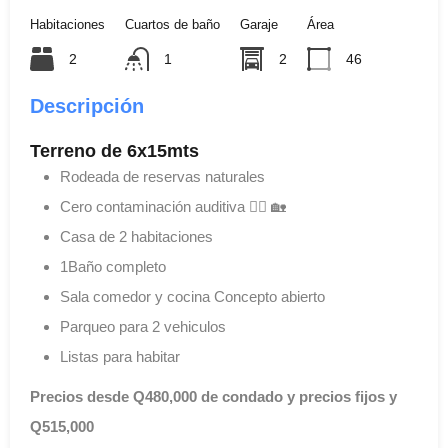
Habitaciones
Cuartos de baño
Garaje
Área
2
1
2
46
Descripción
Terreno de 6x15mts
Rodeada de reservas naturales
Cero contaminación auditiva 👍🏻 🏡
Casa de 2 habitaciones
1Baño completo
Sala comedor y cocina Concepto abierto
Parqueo para 2 vehiculos
Listas para habitar
Precios desde Q480,000 de condado y precios fijos y
Q515,000