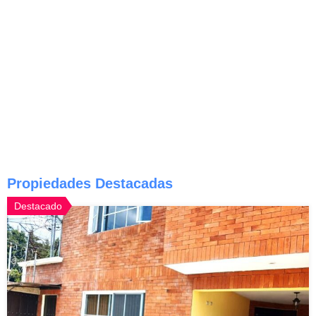
Propiedades Destacadas
Destacado