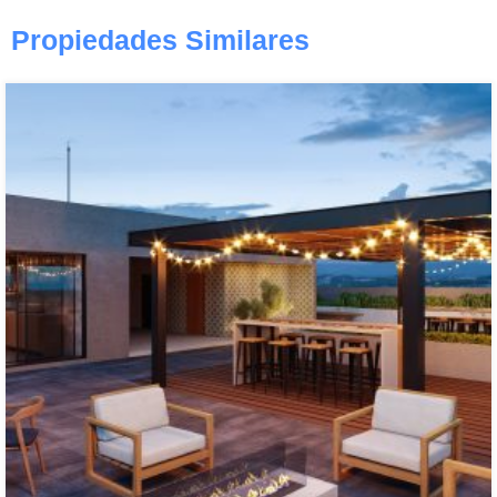
Propiedades Similares