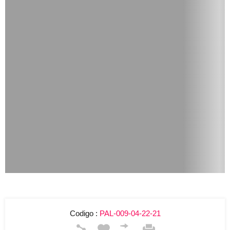
Codigo :
PAL-009-04-22-21