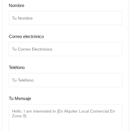
Nombre
Correo electrónico
Teléfono
Tu Mensaje