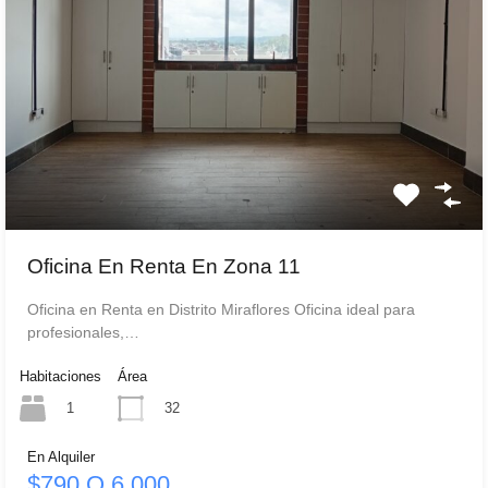
Oficina En Renta En Zona 11
Oficina en Renta en Distrito Miraflores Oficina ideal para
profesionales,…
Habitaciones
Área
1
32
En Alquiler
$790 Q 6,000