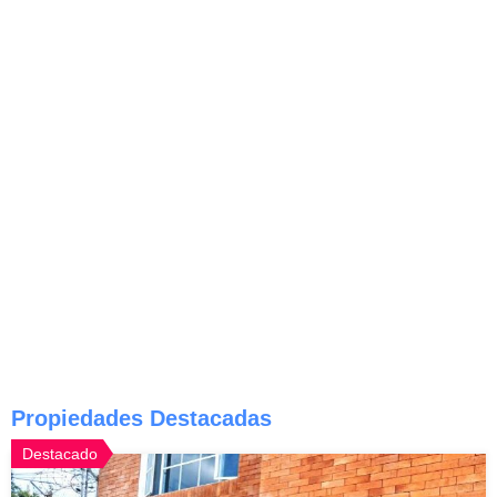
Propiedades Destacadas
Destacado