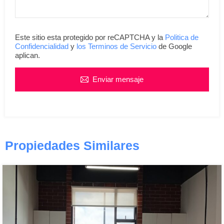
Este sitio esta protegido por reCAPTCHA y la
Politica de
Confidencialidad
y
los Terminos de Servicio
de Google
aplican.
Enviar mensaje
Propiedades Similares