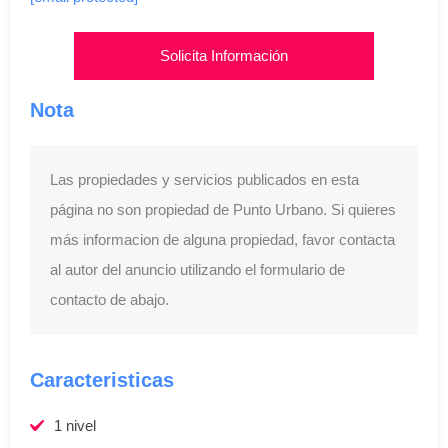
Solicita Información
Nota
Las propiedades y servicios publicados en esta
página no son propiedad de Punto Urbano. Si quieres
más informacion de alguna propiedad, favor contacta
al autor del anuncio utilizando el formulario de
contacto de abajo.
Caracteristicas
1 nivel