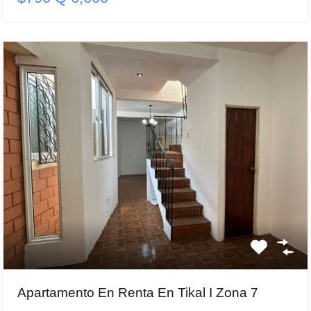
Apartamento En Renta En Tikal I Zona 7