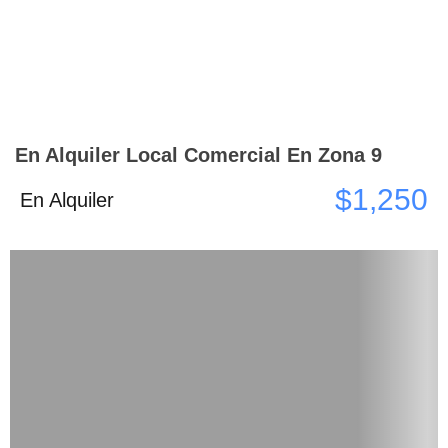
En Alquiler Local Comercial En Zona 9
$1,250
En Alquiler