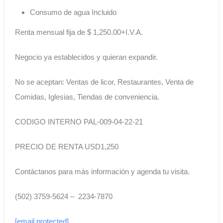
Consumo de agua Incluido
Renta mensual fija de $ 1,250.00+I.V.A.
Negocio ya establecidos y quieran expandir.
No se aceptan: Ventas de licor, Restaurantes, Venta de
Comidas, Iglesias, Tiendas de conveniencia.
CODIGO INTERNO PAL-009-04-22-21
PRECIO DE RENTA USD1,250
Contáctanos para más información y agenda tu visita.
(502) 3759-5624 – 2234-7870
[email protected]