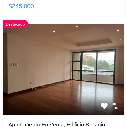
$245,000
Destacado
Apartamento En Venta, Edificio Bellagio,