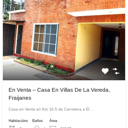
En Venta – Casa En Villas De La Vereda,
Fraijanes
Casa en Venta en Km 16.5 de Carretera a El…
Habitacións
Baños
Área