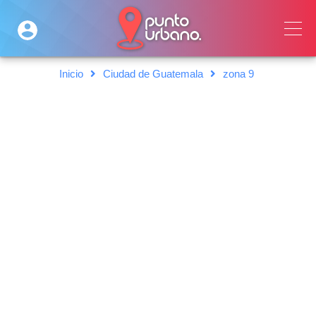
Inicio
Ciudad de Guatemala
zona 9