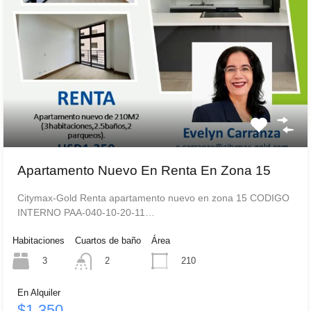
Apartamento Nuevo En Renta En Zona 15
Citymax-Gold Renta apartamento nuevo en zona 15 CODIGO
INTERNO PAA-040-10-20-11…
Habitaciones
Cuartos de baño
Área
3
210
2
En Alquiler
$1,350