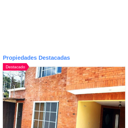
Propiedades Destacadas
Destacado