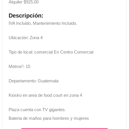
Alquiler $925.00
Descripción:
IVA Incluido, Mantenimiento Incluido.
Ubicación: Zona 4
Tipo de local: comercial En Centro Comercial
Metros²: 15
Departamento: Guatemala
Kiosko en area de food court en zona 4
Plaza cuenta con TV gigantes.
Bateria de maños para hombres y mujeres