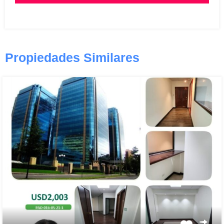
Propiedades Similares