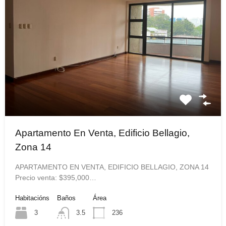
Apartamento En Venta, Edificio Bellagio,
Zona 14
APARTAMENTO EN VENTA, EDIFICIO BELLAGIO, ZONA 14
Precio venta: $395,000…
Habitacións
Baños
Área
3
3.5
236