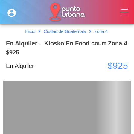
Inicio
Ciudad de Guatemala
zona 4
En Alquiler – Kiosko En Food court Zona 4
$925
$925
En Alquiler