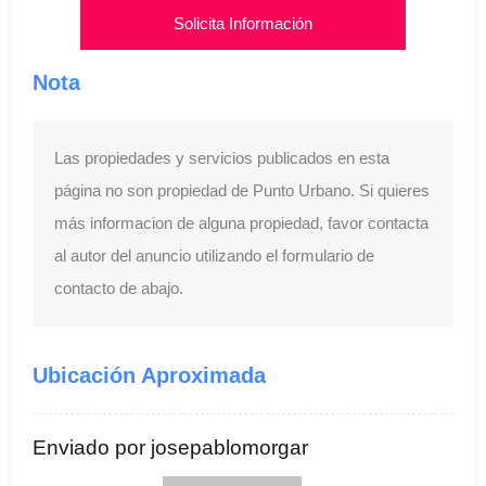
Solicita Información
Nota
Las propiedades y servicios publicados en esta
página no son propiedad de Punto Urbano. Si quieres
más informacion de alguna propiedad, favor contacta
al autor del anuncio utilizando el formulario de
contacto de abajo.
Ubicación Aproximada
Enviado por josepablomorgar