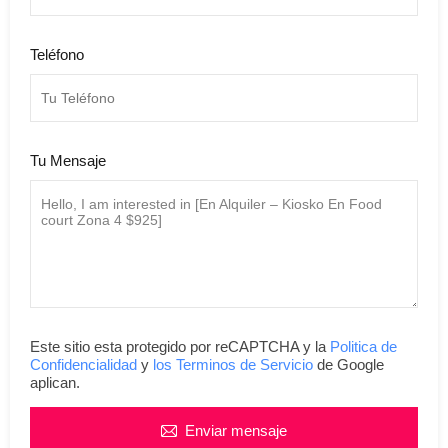
Teléfono
Tu Mensaje
Este sitio esta protegido por reCAPTCHA y la
Politica de
Confidencialidad
y
los Terminos de Servicio
de Google
aplican.
Enviar mensaje