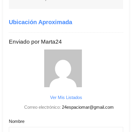
Ubicación Aproximada
Enviado por Marta24
Ver Mis Listados
Correo electrónico:
24espaciomar@gmail.com
Nombre