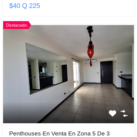
$40 Q 225
Destacado
Penthouses En Venta En Zona 5 De 3