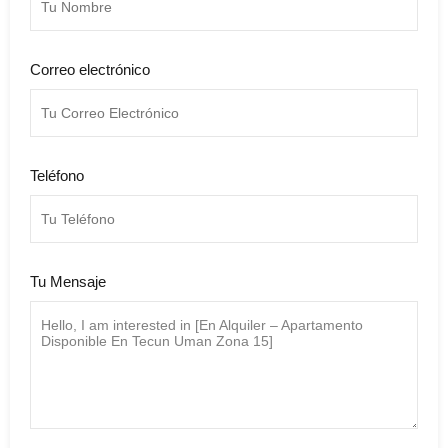
Correo electrónico
Teléfono
Tu Mensaje