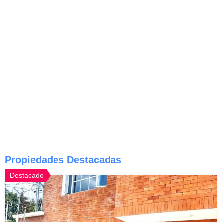
Propiedades Destacadas
Destacado