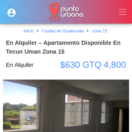
Inicio
Ciudad de Guatemala
zona 15
En Alquiler – Apartamento Disponible En
Tecun Uman Zona 15
$630 GTQ 4,800
En Alquiler