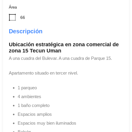
Área
66
Descripción
Ubicación estratégica en zona comercial de
zona 15 Tecun Uman
A una cuadra del Bulevar. A una cuadra de Parque 15.
Apartamento situado en tercer nivel.
1 parqueo
4 ambientes
1 baño completo
Espacios amplios
Espacios muy bien iluminados
Balcón