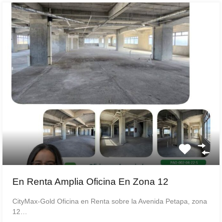
En Renta Amplia Oficina En Zona 12
CityMax-Gold Oficina en Renta sobre la Avenida Petapa, zona
12…