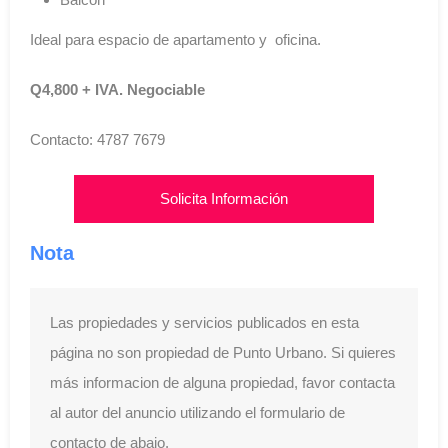
Ideal para espacio de apartamento y oficina.
Q4,800 + IVA. Negociable
Contacto: 4787 7679
Solicita Información
Nota
Las propiedades y servicios publicados en esta
página no son propiedad de Punto Urbano. Si quieres
más informacion de alguna propiedad, favor contacta
al autor del anuncio utilizando el formulario de
contacto de abajo.