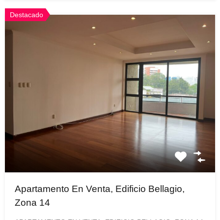
Destacado
Apartamento En Venta, Edificio Bellagio,
Zona 14