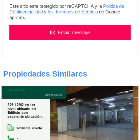
Este sitio esta protegido por reCAPTCHA y la
Politica de
Confidencialidad
y
los Terminos de Servicio
de Google
aplican.
Enviar mensaje
Propiedades Similares