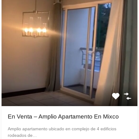
En Venta – Amplio Apartamento En Mixco
Amplio apartamento ubicado en complejo de 4 edificios
rodeados de…