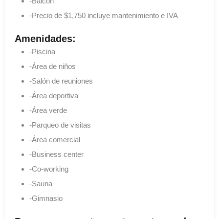
-Balcón
-Precio de $1,750 incluye mantenimiento e IVA
Amenidades:
-Piscina
-Área de niños
-Salón de reuniones
-Área deportiva
-Área verde
-Parqueo de visitas
-Área comercial
-Business center
-Co-working
-Sauna
-Gimnasio