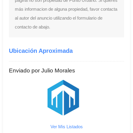
página no son propiedad de Punto Urbano. Si quieres
más informacion de alguna propiedad, favor contacta
al autor del anuncio utilizando el formulario de
contacto de abajo.
Ubicación Aproximada
Enviado por Julio Morales
Ver Mis Listados