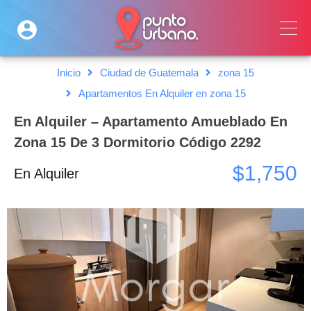
Inicio
Ciudad de Guatemala
zona 15
Apartamentos En Alquiler en zona 15
En Alquiler – Apartamento Amueblado En
Zona 15 De 3 Dormitorio Código 2292
$1,750
En Alquiler