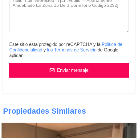
Este sitio esta protegido por reCAPTCHA y la
Politica de
Confidencialidad
y
los Terminos de Servicio
de Google
aplican.
Enviar mensaje
Propiedades Similares