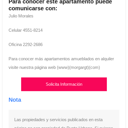
Para conocer este apartamento puede
comunicarse con:
Julio Morales
Celular 4551-8214
Oficina 2292-2686
Para conocer más apartamentos amueblados en alquiler
visite nuestra página web (www)(morgargt)(com)
Solicita Información
Nota
Las propiedades y servicios publicados en esta