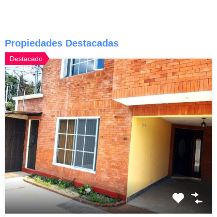
Propiedades Destacadas
Destacado