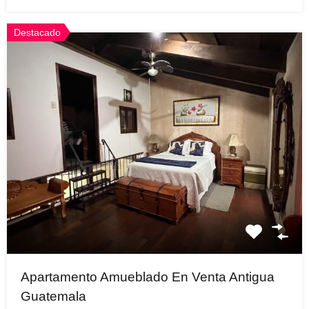
Destacado
Apartamento Amueblado En Venta Antigua
Guatemala