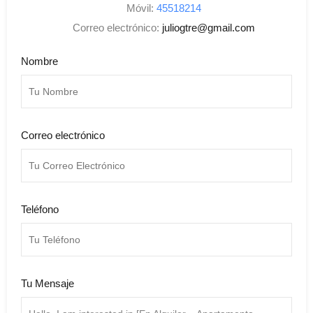
Móvil:
45518214
Correo electrónico:
juliogtre@gmail.com
Nombre
Correo electrónico
Teléfono
Tu Mensaje