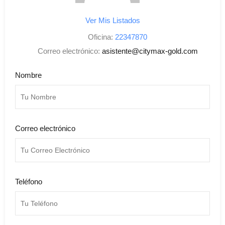
Ver Mis Listados
Oficina:
22347870
Correo electrónico:
asistente@citymax-gold.com
Nombre
Correo electrónico
Teléfono