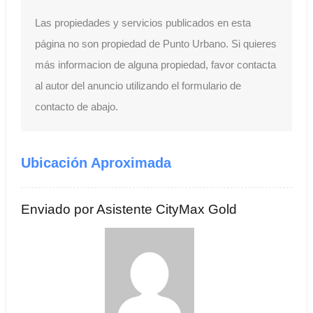
Las propiedades y servicios publicados en esta
página no son propiedad de Punto Urbano. Si quieres
más informacion de alguna propiedad, favor contacta
al autor del anuncio utilizando el formulario de
contacto de abajo.
Ubicación Aproximada
Enviado por Asistente CityMax Gold