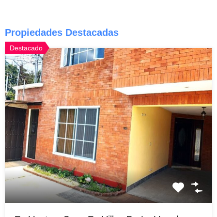
Propiedades Destacadas
Destacado