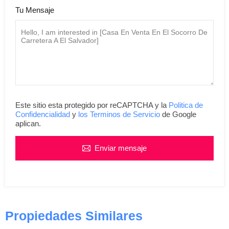
Tu Mensaje
Este sitio esta protegido por reCAPTCHA y la
Politica de
Confidencialidad
y
los Terminos de Servicio
de Google
aplican.
Enviar mensaje
Propiedades Similares