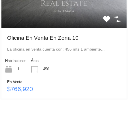
Oficina En Venta En Zona 10
La oficina en venta cuenta con: 456 mts 1 ambiente…
Habitaciones
Área
1
456
En Venta
$766,920