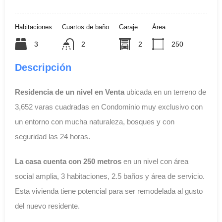
Habitaciones
Cuartos de baño
Garaje
Área
3
2
2
250
Descripción
Residencia de un nivel en Venta
ubicada en un terreno de
3,652 varas cuadradas en Condominio muy exclusivo con
un entorno con mucha naturaleza, bosques y con
seguridad las 24 horas.
La casa cuenta con 250 metros
en un nivel con área
social amplia, 3 habitaciones, 2.5 baños y área de servicio.
Esta vivienda tiene potencial para ser remodelada al gusto
del nuevo residente.