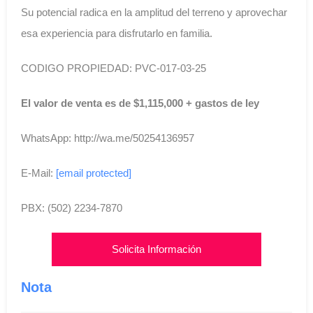
Su potencial radica en la amplitud del terreno y aprovechar
esa experiencia para disfrutarlo en familia.
CODIGO PROPIEDAD: PVC-017-03-25
El valor de venta es de $1,115,000 + gastos de ley
WhatsApp: http://wa.me/50254136957
E-Mail:
[email protected]
PBX: (502) 2234-7870
Solicita Información
Nota