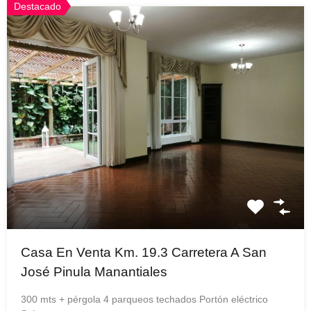
Destacado
Casa En Venta Km. 19.3 Carretera A San
José Pinula Manantiales
300 mts + pérgola 4 parqueos techados Portón eléctrico