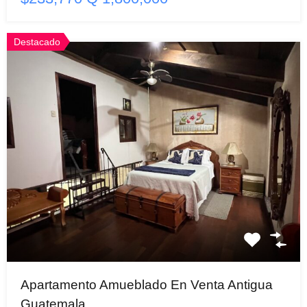
Destacado
Apartamento Amueblado En Venta Antigua
Guatemala