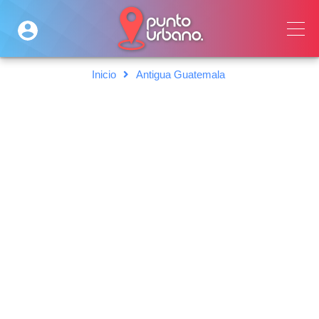
Inicio
Antigua Guatemala