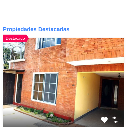
Propiedades Destacadas
Destacado