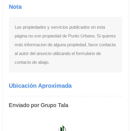
Nota
Las propiedades y servicios publicados en esta
página no son propiedad de Punto Urbano. Si quieres
más informacion de alguna propiedad, favor contacta
al autor del anuncio utilizando el formulario de
contacto de abajo.
Ubicación Aproximada
Enviado por Grupo Tala