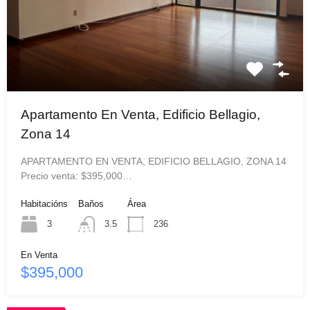
Apartamento En Venta, Edificio Bellagio,
Zona 14
APARTAMENTO EN VENTA, EDIFICIO BELLAGIO, ZONA 14
Precio venta: $395,000…
Habitacións
Baños
Área
3
3.5
236
En Venta
$395,000