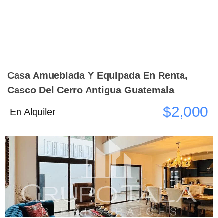
Casa Amueblada Y Equipada En Renta,
Casco Del Cerro Antigua Guatemala
$2,000
En Alquiler