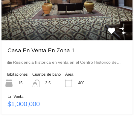
Casa En Venta En Zona 1
🏡 Residencia histórica en venta en el Centro Histórico de…
Habitaciones
Cuartos de baño
Área
15
400
3.5
En Venta
$1,000,000