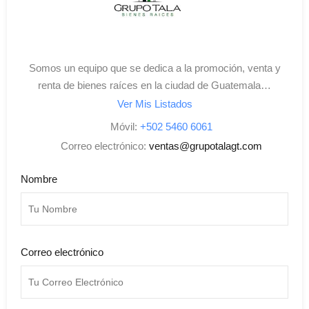
Somos un equipo que se dedica a la promoción, venta y
renta de bienes raíces en la ciudad de Guatemala…
Ver Mis Listados
Móvil:
+502 5460 6061
Correo electrónico:
ventas@grupotalagt.com
Nombre
Correo electrónico