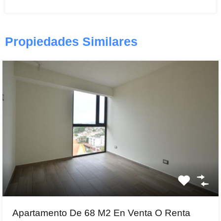
Propiedades Similares
Apartamento De 68 M2 En Venta O Renta