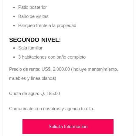
Patio posterior
Baño de visitas
Parqueo frente a la propiedad
SEGUNDO NIVEL:
Sala familiar
3 habitaciones con baño completo
Precio de renta: US$. 2,000.00 (incluye mantenimiento,
muebles y línea blanca)
Cuota de agua: Q. 185.00
Comunícate con nosotros y agenda tu cita.
Solicita Información