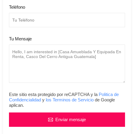
Teléfono
Tu Mensaje
Este sitio esta protegido por reCAPTCHA y la
Politica de
Confidencialidad
y
los Terminos de Servicio
de Google
aplican.
Enviar mensaje