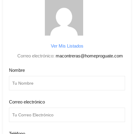
Ver Mis Listados
Correo electrónico:
macontreras@homeproguate.com
Nombre
Correo electrónico
Teléfono