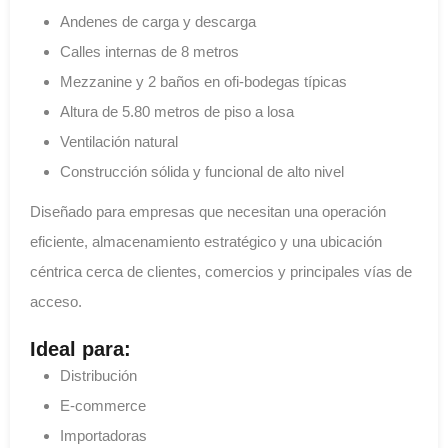
Andenes de carga y descarga
Calles internas de 8 metros
Mezzanine y 2 baños en ofi-bodegas típicas
Altura de 5.80 metros de piso a losa
Ventilación natural
Construcción sólida y funcional de alto nivel
Diseñado para empresas que necesitan una operación
eficiente, almacenamiento estratégico y una ubicación
céntrica cerca de clientes, comercios y principales vías de
acceso.
Ideal para:
Distribución
E-commerce
Importadoras