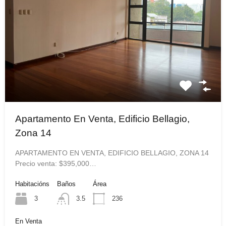
Apartamento En Venta, Edificio Bellagio,
Zona 14
APARTAMENTO EN VENTA, EDIFICIO BELLAGIO, ZONA 14
Precio venta: $395,000…
Habitacións
Baños
Área
3
3.5
236
En Venta