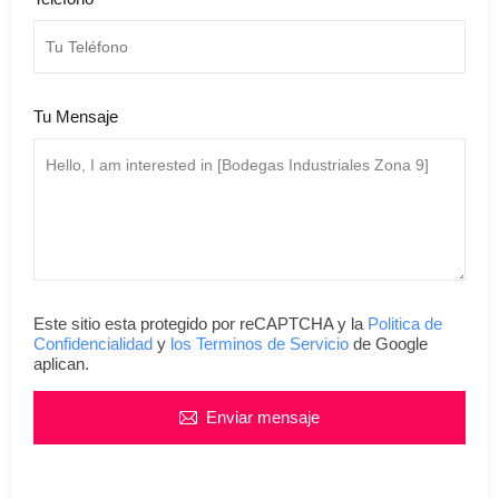
Tu Mensaje
Este sitio esta protegido por reCAPTCHA y la
Politica de
Confidencialidad
y
los Terminos de Servicio
de Google
aplican.
Enviar mensaje