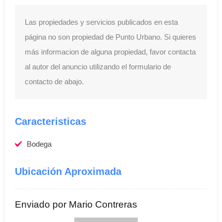
Las propiedades y servicios publicados en esta
página no son propiedad de Punto Urbano. Si quieres
más informacion de alguna propiedad, favor contacta
al autor del anuncio utilizando el formulario de
contacto de abajo.
Caracteristicas
Bodega
Ubicación Aproximada
Enviado por Mario Contreras