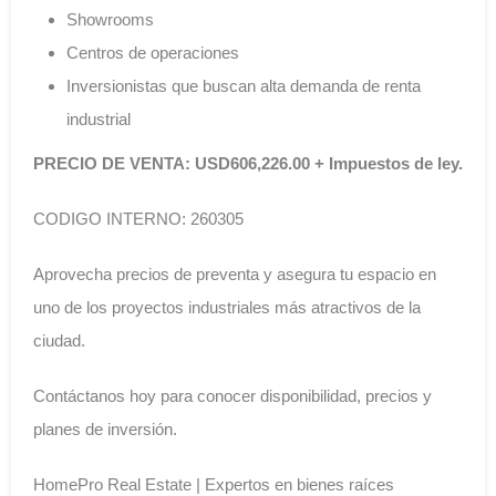
Showrooms
Centros de operaciones
Inversionistas que buscan alta demanda de renta
industrial
PRECIO DE VENTA: USD606,226.00 + Impuestos de ley.
CODIGO INTERNO: 260305
Aprovecha precios de preventa y asegura tu espacio en
uno de los proyectos industriales más atractivos de la
ciudad.
Contáctanos hoy para conocer disponibilidad, precios y
planes de inversión.
HomePro Real Estate | Expertos en bienes raíces