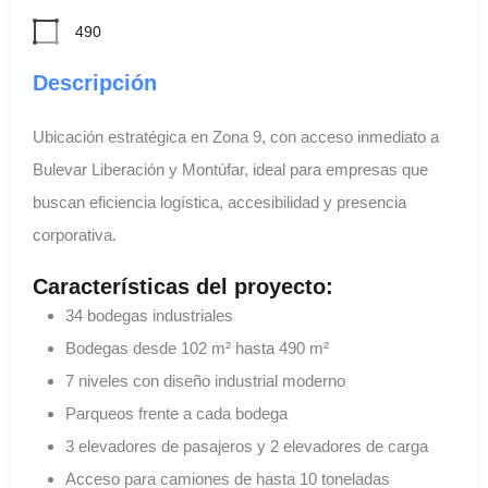
490
Descripción
Ubicación estratégica en Zona 9, con acceso inmediato a
Bulevar Liberación y Montúfar, ideal para empresas que
buscan eficiencia logística, accesibilidad y presencia
corporativa.
Características del proyecto:
34 bodegas industriales
Bodegas desde 102 m² hasta 490 m²
7 niveles con diseño industrial moderno
Parqueos frente a cada bodega
3 elevadores de pasajeros y 2 elevadores de carga
Acceso para camiones de hasta 10 toneladas