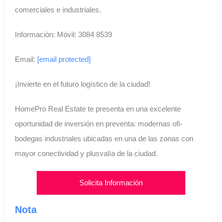
comerciales e industriales.
Información: Móvil: 3084 8539
Email:
[email protected]
¡Invierte en el futuro logístico de la ciudad!
HomePro Real Estate te presenta en una excelente
oportunidad de inversión en preventa: modernas ofi-
bodegas industriales ubicadas en una de las zonas con
mayor conectividad y plusvalía de la ciudad.
Solicita Información
Nota