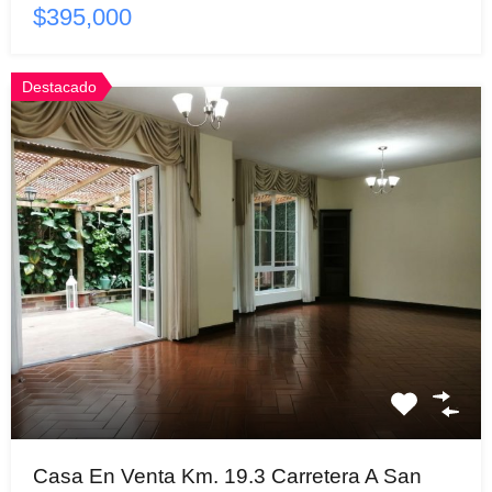
$395,000
Destacado
Casa En Venta Km. 19.3 Carretera A San