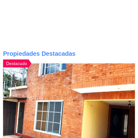
Propiedades Destacadas
Destacado