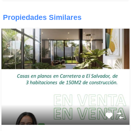
Propiedades Similares