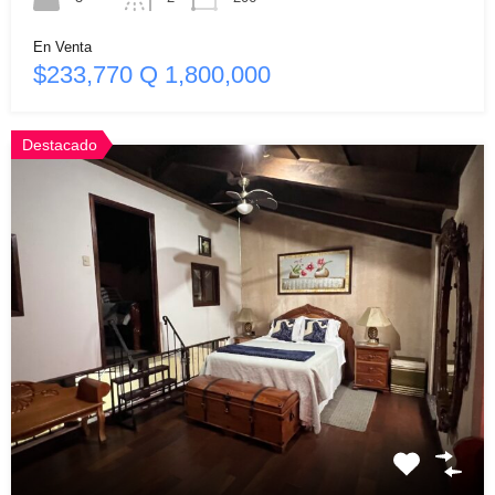
En Venta
$233,770 Q 1,800,000
Destacado