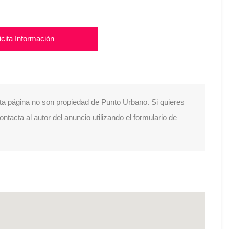
icita Información
ta página no son propiedad de Punto Urbano. Si quieres
tacta al autor del anuncio utilizando el formulario de