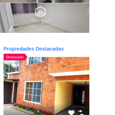
Propiedades Destacadas
Destacado