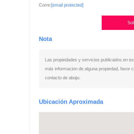
Corre:
[email protected]
Sol
Nota
Las propiedades y servicios publicados en es
más informacion de alguna propiedad, favor con
contacto de abajo.
Ubicación Aproximada