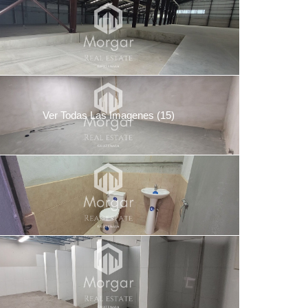
Ver Todas Las Imagenes (15)