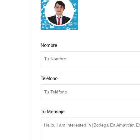
Nombre
Teléfono
Tu Mensaje