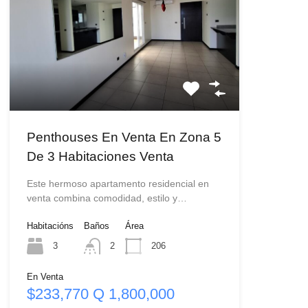
Penthouses En Venta En Zona 5
De 3 Habitaciones Venta
Este hermoso apartamento residencial en
venta combina comodidad, estilo y…
Habitacións
Baños
Área
3
2
206
En Venta
$233,770 Q 1,800,000