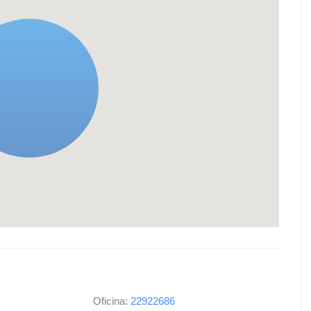
Oficina:
22922686