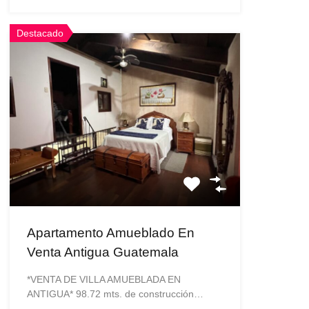
Destacado
Apartamento Amueblado En
Venta Antigua Guatemala
*VENTA DE VILLA AMUEBLADA EN
ANTIGUA* 98.72 mts. de construcción…