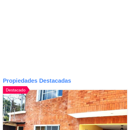
Propiedades Destacadas
Destacado