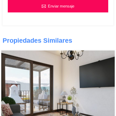
Enviar mensaje
Propiedades Similares