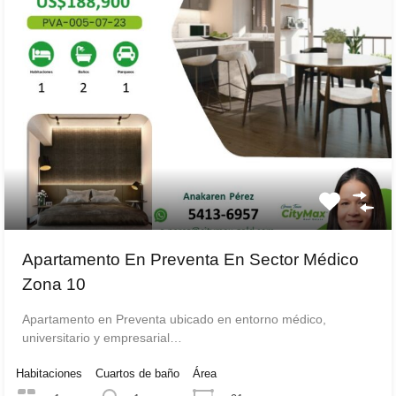
Apartamento En Preventa En Sector Médico
Zona 10
Apartamento en Preventa ubicado en entorno médico,
universitario y empresarial…
Habitaciones
Cuartos de baño
Área