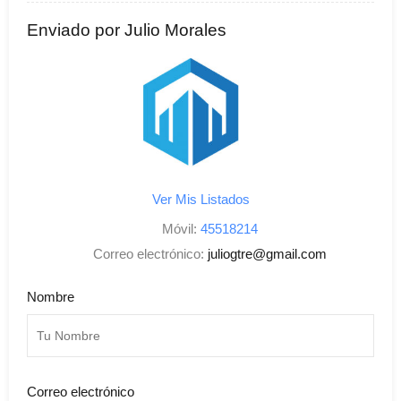
Enviado por Julio Morales
Ver Mis Listados
Móvil:
45518214
Correo electrónico:
juliogtre@gmail.com
Nombre
Correo electrónico