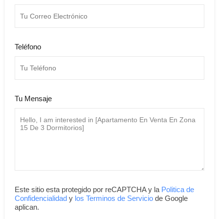
Teléfono
Tu Mensaje
Este sitio esta protegido por reCAPTCHA y la
Politica de
Confidencialidad
y
los Terminos de Servicio
de Google
aplican.