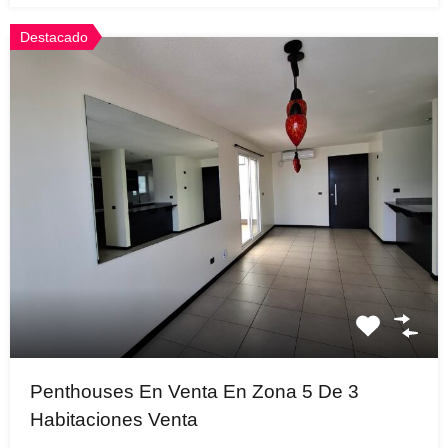
Destacado
Penthouses En Venta En Zona 5 De 3
Habitaciones Venta