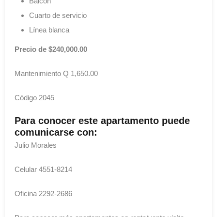
Balcón
Cuarto de servicio
Línea blanca
Precio de $240,000.00
Mantenimiento Q 1,650.00
Código 2045
Para conocer este apartamento puede
comunicarse con:
Julio Morales
Celular 4551-8214
Oficina 2292-2686