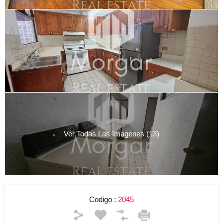
Ver Todas Las Imagenes (13)
Codigo :
2045