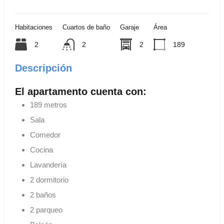
Habitaciones
Cuartos de baño
Garaje
Área
2
2
2
189
Descripción
El apartamento cuenta con:
189 metros
Sala
Comedor
Cocina
Lavandería
2 dormitorio
2 baños
2 parqueo