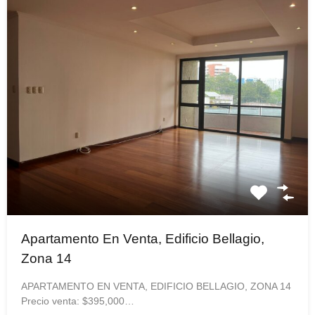
Apartamento En Venta, Edificio Bellagio,
Zona 14
APARTAMENTO EN VENTA, EDIFICIO BELLAGIO, ZONA 14
Precio venta: $395,000…