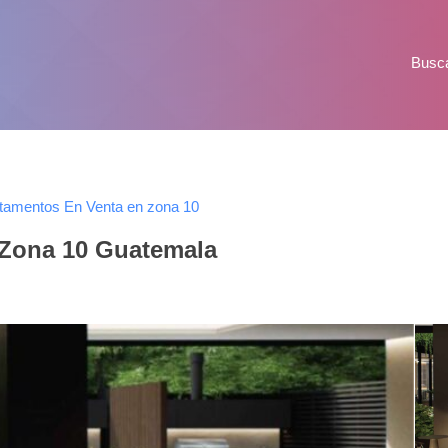
Busc
tamentos En Venta en zona 10
 Zona 10 Guatemala