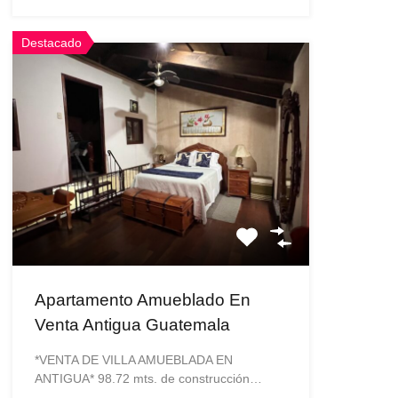
Destacado
Apartamento Amueblado En
Venta Antigua Guatemala
*VENTA DE VILLA AMUEBLADA EN
ANTIGUA* 98.72 mts. de construcción…