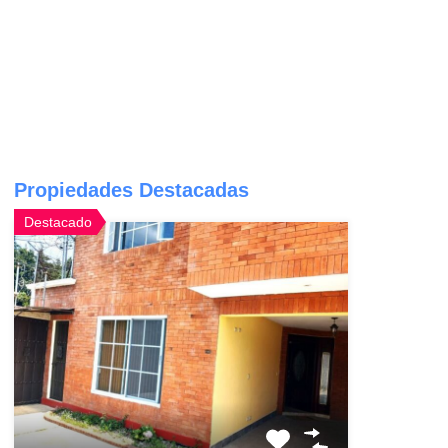
Propiedades Destacadas
Destacado