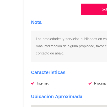
Sol
Nota
Las propiedades y servicios publicados en es
más informacion de alguna propiedad, favor con
contacto de abajo.
Caracteristicas
Internet
Piscina
Ubicación Aproximada