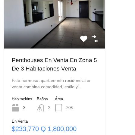
Penthouses En Venta En Zona 5
De 3 Habitaciones Venta
Este hermoso apartamento residencial en
venta combina comodidad, estilo y…
Habitacións
Baños
Área
3
2
206
En Venta
$233,770 Q 1,800,000