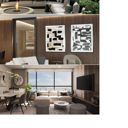
Ver Todas Las Imagenes (7)