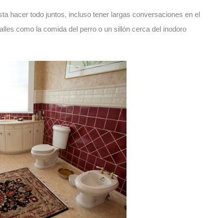
ta hacer todo juntos, incluso tener largas conversaciones en el
les como la comida del perro o un sillón cerca del inodoro