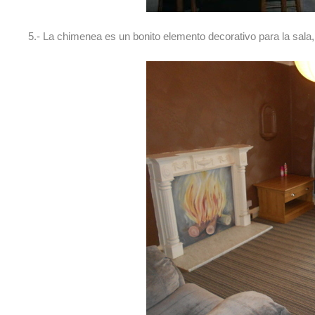
5.- La chimenea es un bonito elemento decorativo para la sala,