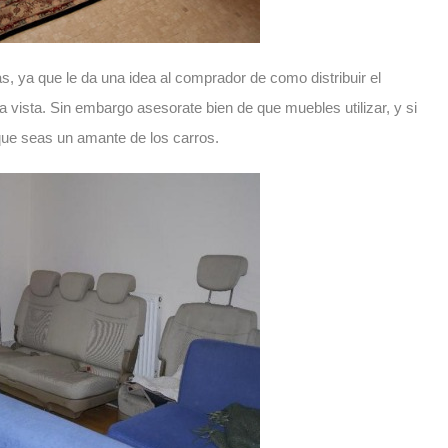
s, ya que le da una idea al comprador de como distribuir el
iva vista. Sin embargo asesorate bien de que muebles utilizar, y si
nque seas un amante de los carros.