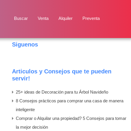
Buscar
Venta
Alquiler
Preventa
Siguenos
Articulos y Consejos que te pueden
servir!
25+ ideas de Decoración para tu Árbol Navideño
8 Consejos prácticos para comprar una casa de manera
inteligente
Comprar o Alquilar una propiedad? 5 Consejos para tomar
la mejor decisión