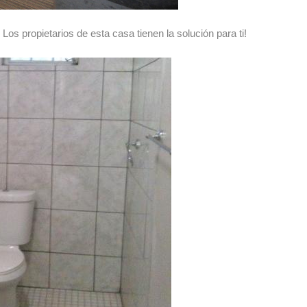
Los propietarios de esta casa tienen la solución para ti!