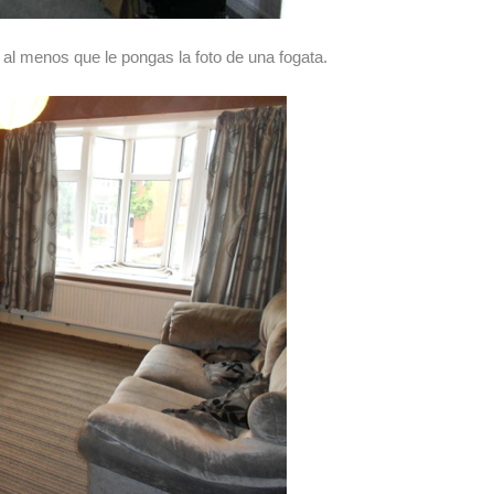
 al menos que le pongas la foto de una fogata.