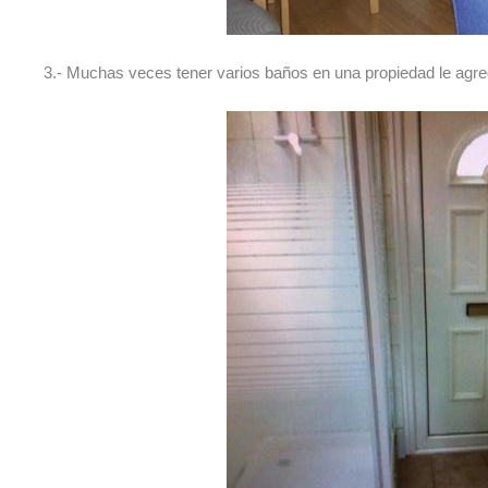
3.- Muchas veces tener varios baños en una propiedad le agreg