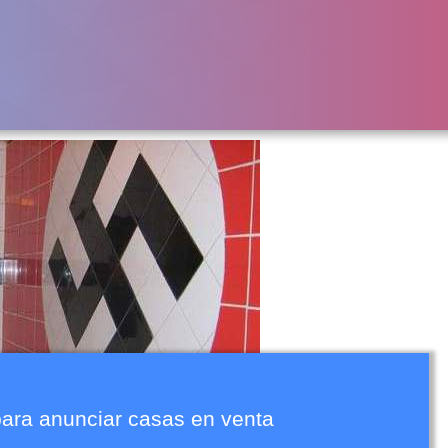
 para anunciar casas en venta