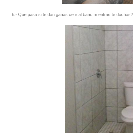
6.- Que pasa si te dan ganas de ir al baño mientras te duchas? 