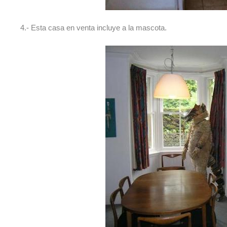
4.- Esta casa en venta incluye a la mascota.