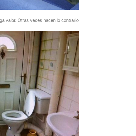
a valor. Otras veces hacen lo contrario