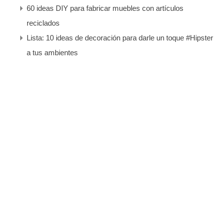
60 ideas DIY para fabricar muebles con artículos
reciclados
Lista: 10 ideas de decoración para darle un toque #Hipster
a tus ambientes