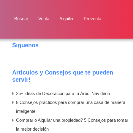
Buscar
Venta
Alquiler
Preventa
Siguenos
Articulos y Consejos que te pueden
servir!
25+ ideas de Decoración para tu Árbol Navideño
8 Consejos prácticos para comprar una casa de manera
inteligente
Comprar o Alquilar una propiedad? 5 Consejos para tomar
la mejor decisión