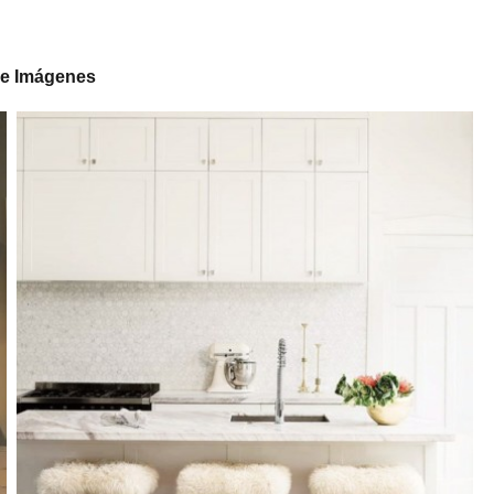
de Imágenes