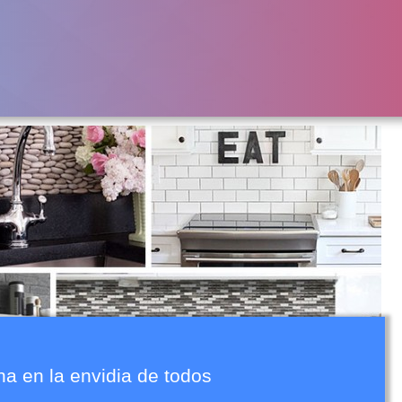
ina en la envidia de todos